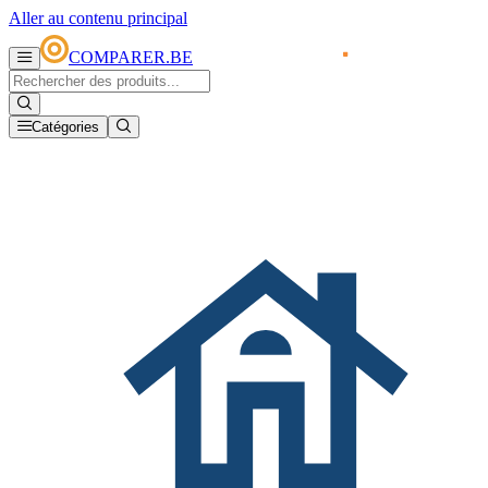
Aller au contenu principal
COMPARER.BE
Catégories