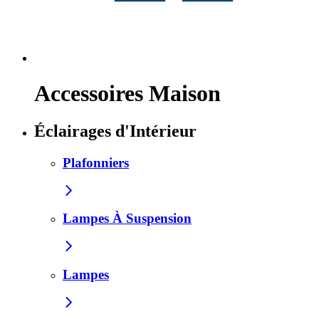
Accessoires Maison
Éclairages d'Intérieur
Plafonniers
Lampes À Suspension
Lampes