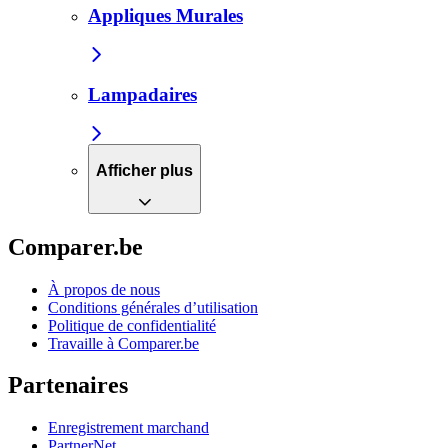
Appliques Murales
Lampadaires
Afficher plus
Comparer.be
À propos de nous
Conditions générales d’utilisation
Politique de confidentialité
Travaille à Comparer.be
Partenaires
Enregistrement marchand
PartnerNet