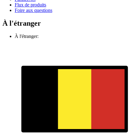
Flux de produits
Foire aux questions
À l'étranger
À l'étranger: