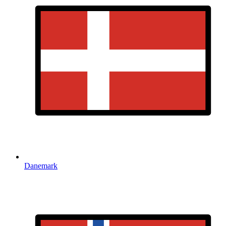
Danemark