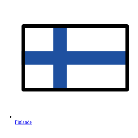
Finlande