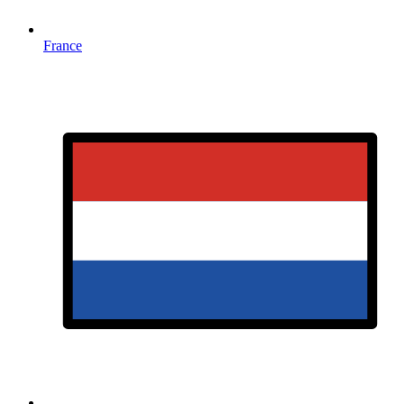
France