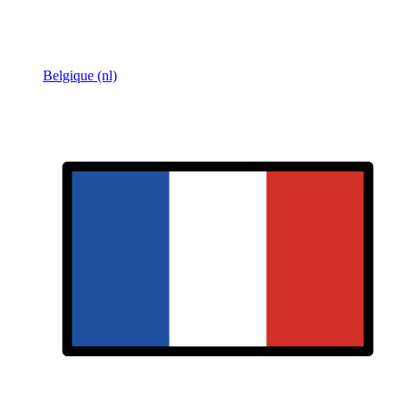
Belgique (nl)