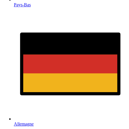
Pays-Bas
Allemagne