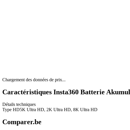
Chargement des données de prix...
Caractéristiques Insta360 Batterie Akum
Détails techniques
Type HD
5K Ultra HD, 2K Ultra HD, 8K Ultra HD
Comparer.be