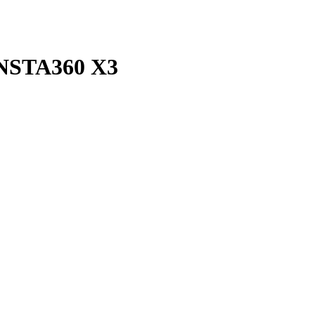
 INSTA360 X3