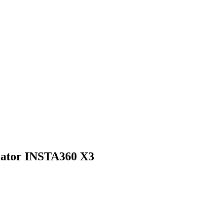
ulator INSTA360 X3