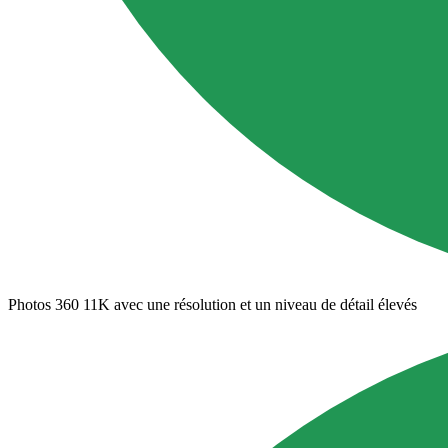
Photos 360 11K avec une résolution et un niveau de détail élevés