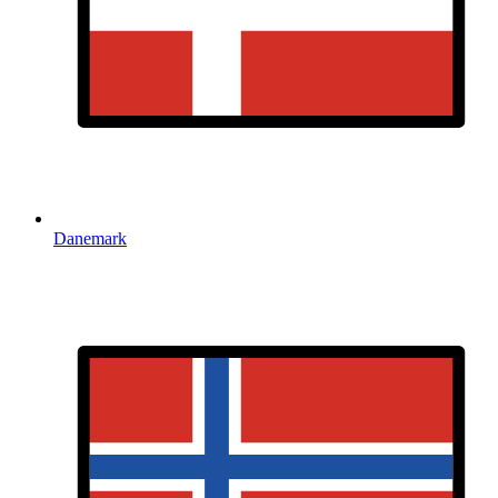
Danemark