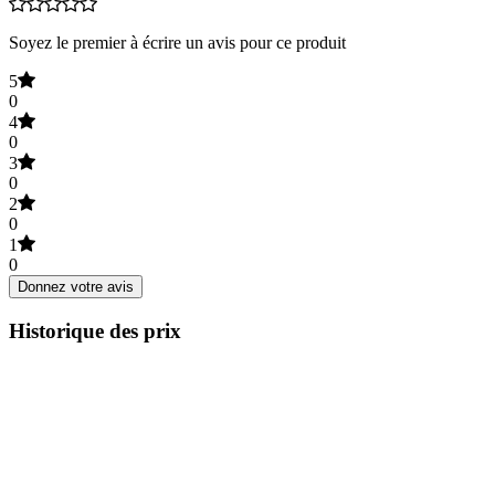
Soyez le premier à écrire un avis pour ce produit
5
0
4
0
3
0
2
0
1
0
Donnez votre avis
Historique des prix