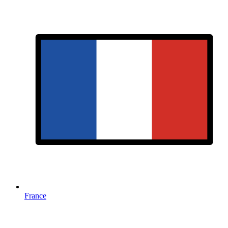
France