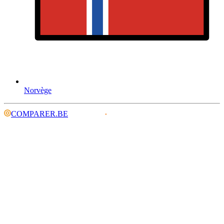
Norvège
COMPARER.BE