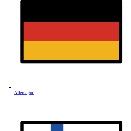
Allemagne