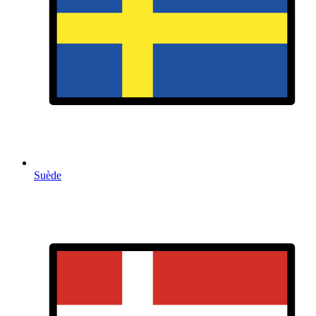
Suède