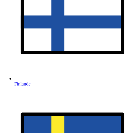
Finlande