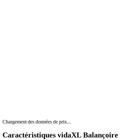
Chargement des données de prix...
Caractéristiques vidaXL Balançoire