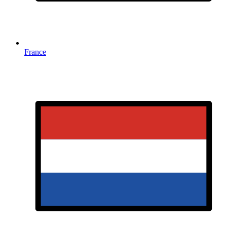
France