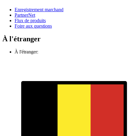
Enregistrement marchand
PartnerNet
Flux de produits
Foire aux questions
À l'étranger
À l'étranger: