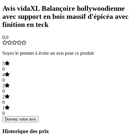
Avis vidaXL Balançoire hollywoodienne
avec support en bois massif d'épicéa avec
finition en teck
0,0
Soyez le premier à écrire un avis pour ce produit
5
0
4
0
3
0
2
0
1
0
Donnez votre avis
Historique des prix