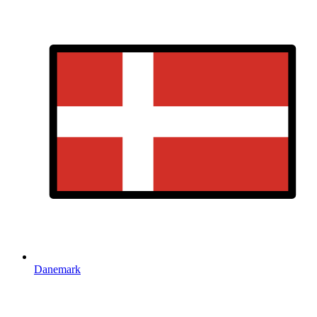
Danemark