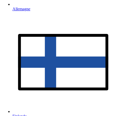
Allemagne