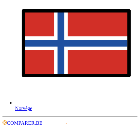
Norvège
COMPARER.BE