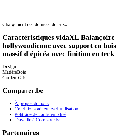
Chargement des données de prix...
Caractéristiques vidaXL Balançoire
hollywoodienne avec support en bois
massif d'épicéa avec finition en teck
Design
Matière
Bois
Couleur
Gris
Comparer.be
À propos de nous
Conditions générales d’utilisation
Politique de confidentialité
Travaille à Comparer.be
Partenaires