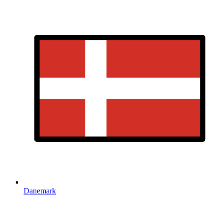
Danemark