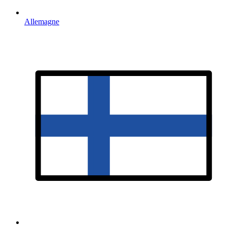
Allemagne