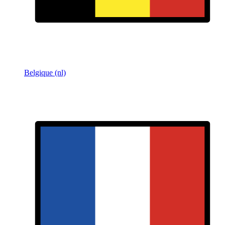
Belgique (nl)