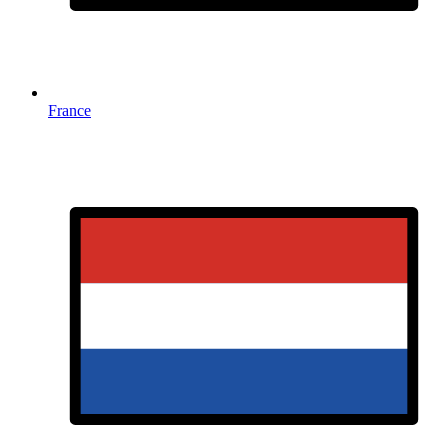
France