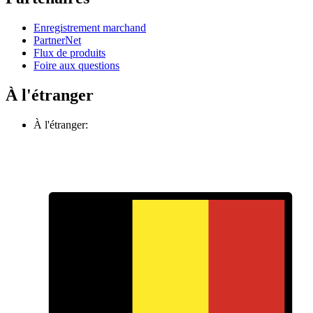
Enregistrement marchand
PartnerNet
Flux de produits
Foire aux questions
À l'étranger
À l'étranger: