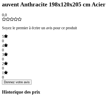
auvent Anthracite 198x120x205 cm Acier
0,0
Soyez le premier à écrire un avis pour ce produit
5
0
4
0
3
0
2
0
1
0
Donnez votre avis
Historique des prix