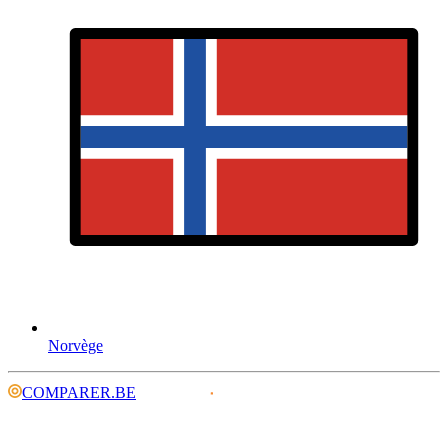
Norvège
COMPARER.BE