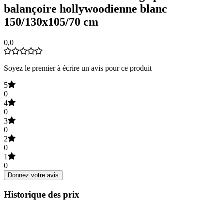
balançoire hollywoodienne blanc
150/130x105/70 cm
0,0
Soyez le premier à écrire un avis pour ce produit
5
0
4
0
3
0
2
0
1
0
Donnez votre avis
Historique des prix