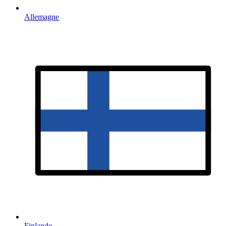
Allemagne
Finlande