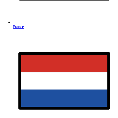
France