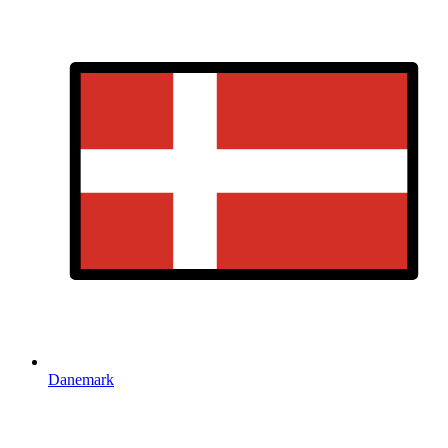
Danemark