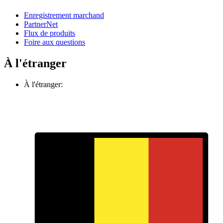
Enregistrement marchand
PartnerNet
Flux de produits
Foire aux questions
À l'étranger
À l'étranger: