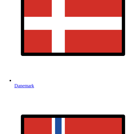
Danemark