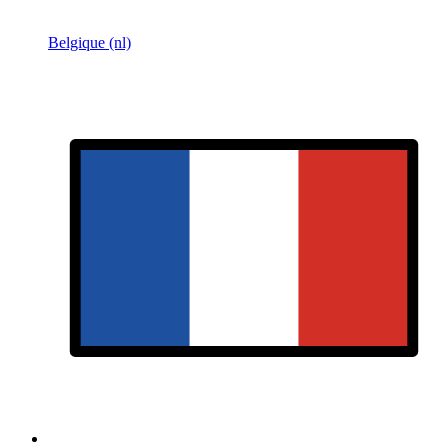
Belgique (nl)