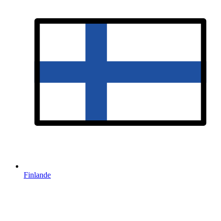
Finlande