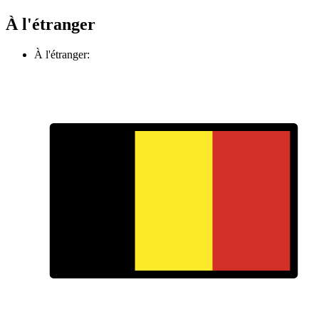
À l'étranger
À l'étranger: