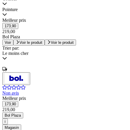
Pointure
Meilleur prix
173,90
219,00
Bol Plaza
Voir
Voir le produit
Voir le produit
Trier par:
Le moins cher
Non avis
Meilleur prix
173,90
219,00
Bol Plaza
i
Magasin