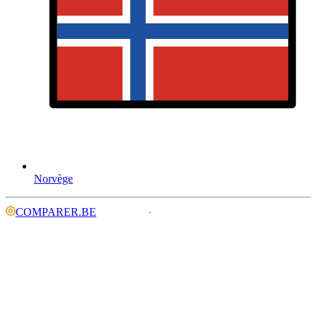
Norvège
COMPARER.BE