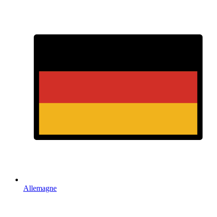
Allemagne