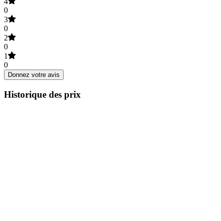
4
0
3
0
2
0
1
0
Donnez votre avis
Historique des prix