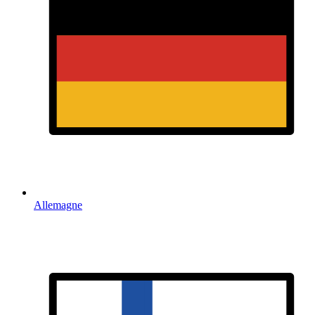
Allemagne