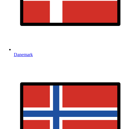
Danemark