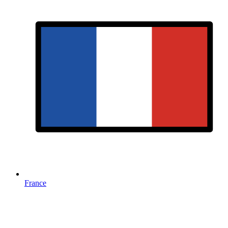
France