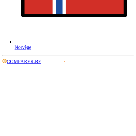
Norvège
COMPARER.BE