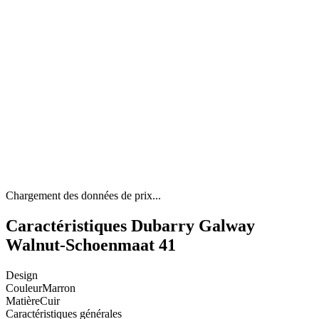
Chargement des données de prix...
Caractéristiques Dubarry Galway
Walnut-Schoenmaat 41
Design
Couleur
Marron
Matière
Cuir
Caractéristiques générales