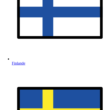
Finlande