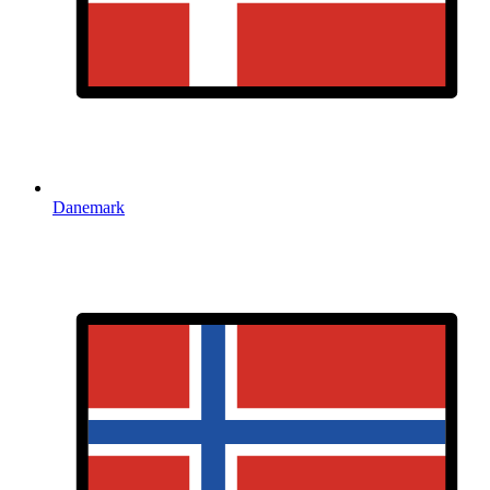
Danemark