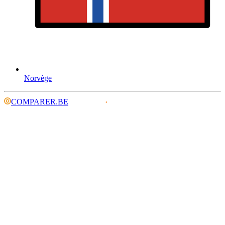
Norvège
COMPARER.BE