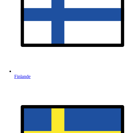
Finlande