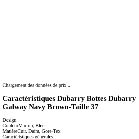
Chargement des données de prix...
Caractéristiques Dubarry Bottes Dubarry
Galway Navy Brown-Taille 37
Design
Couleur
Marron, Bleu
Matière
Cuir, Daim, Gore-Tex
Caractéristiques générales