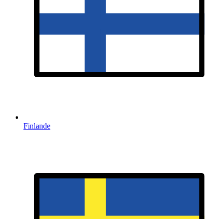
Finlande