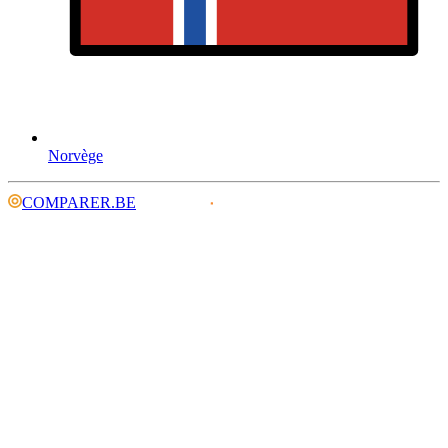
Norvège
COMPARER.BE