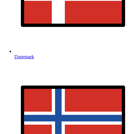
Danemark