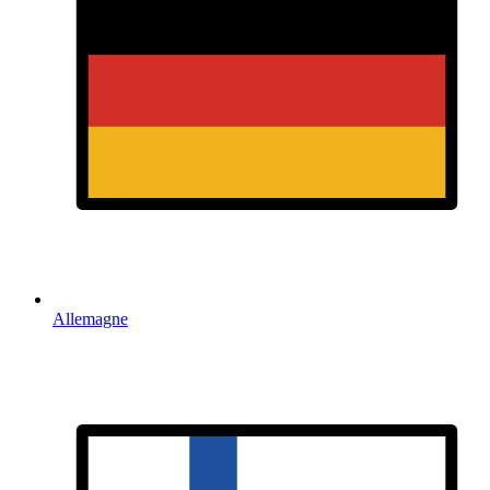
Allemagne