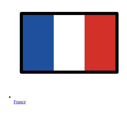
France