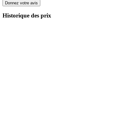
Donnez votre avis
Historique des prix