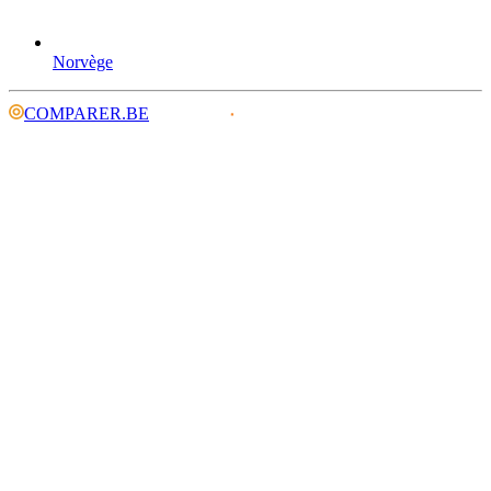
Norvège
COMPARER.BE