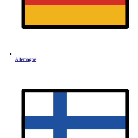
Allemagne