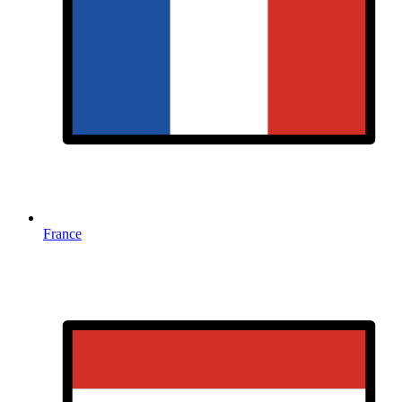
France