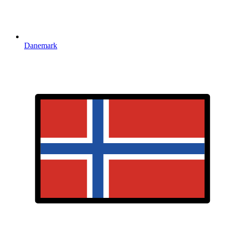
Danemark