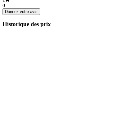
0
Donnez votre avis
Historique des prix