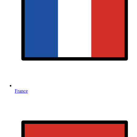
France