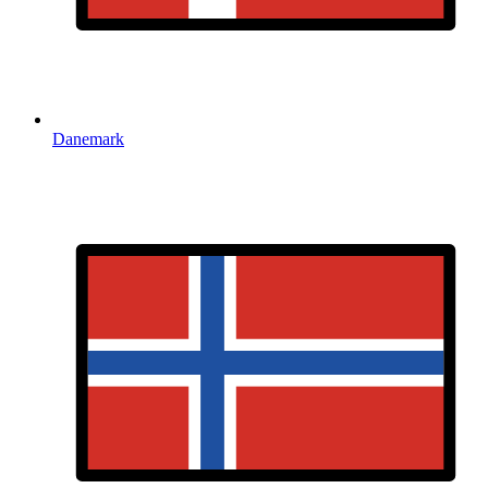
Danemark