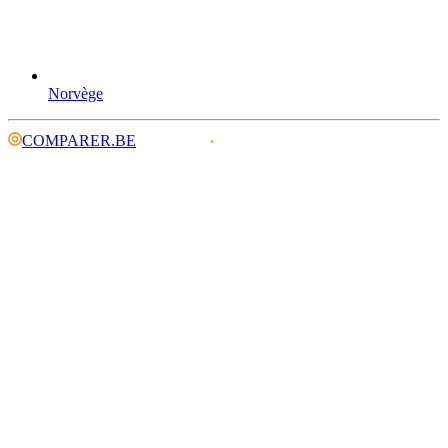
Norvège
COMPARER.BE