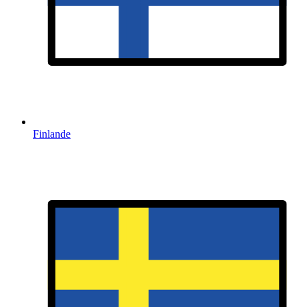
Finlande