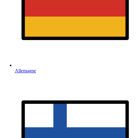
Allemagne