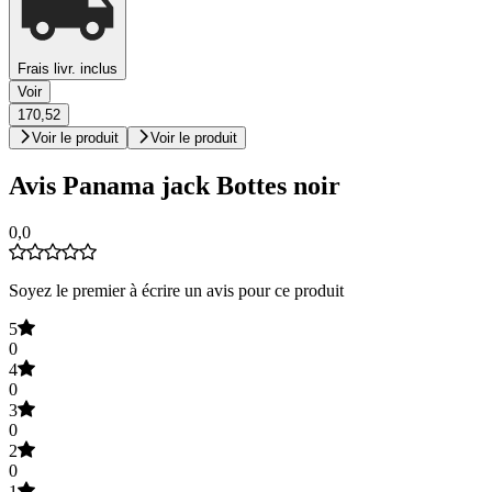
Frais livr. inclus
Voir
170,52
Voir le produit
Voir le produit
Avis Panama jack Bottes noir
0,0
Soyez le premier à écrire un avis pour ce produit
5
0
4
0
3
0
2
0
1