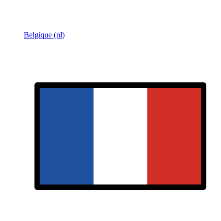
Belgique (nl)