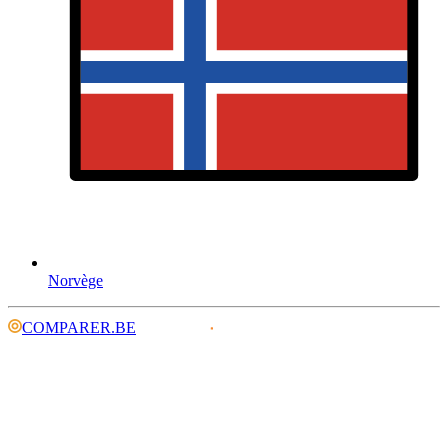
Norvège
COMPARER.BE