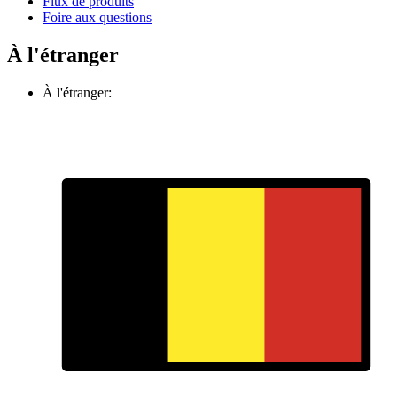
Flux de produits
Foire aux questions
À l'étranger
À l'étranger: