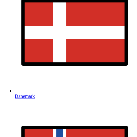
Danemark