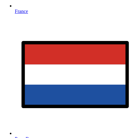
France