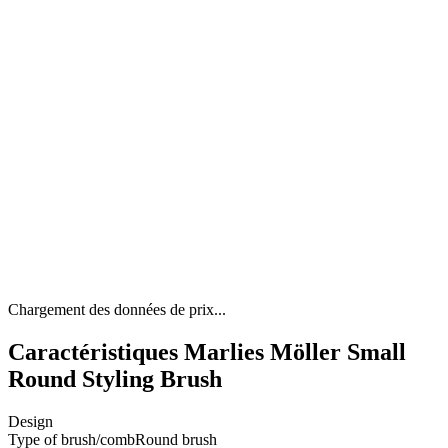
Chargement des données de prix...
Caractéristiques Marlies Möller Small
Round Styling Brush
Design
Type of brush/comb
Round brush