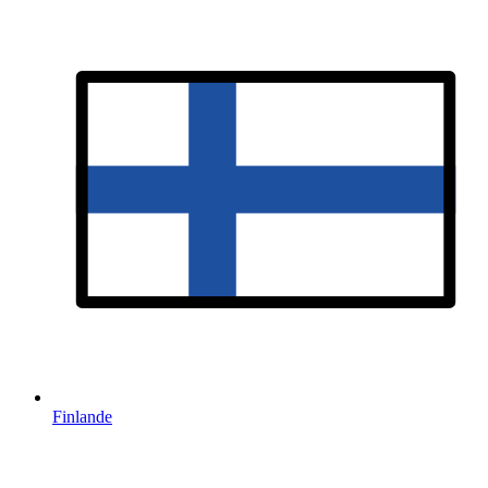
Finlande