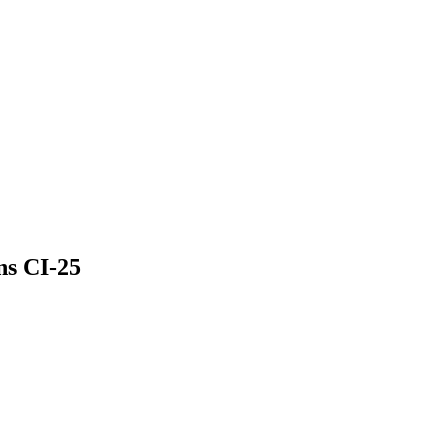
ns CI-25