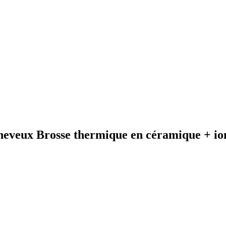
cheveux Brosse thermique en céramique + io