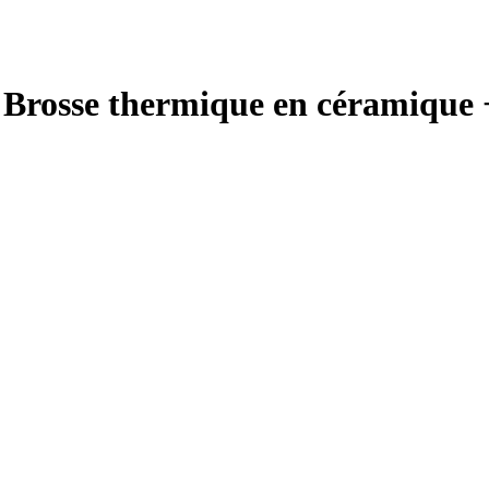
 Brosse thermique en céramique 