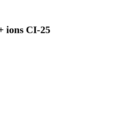
+ ions CI-25