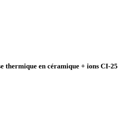
se thermique en céramique + ions CI-25