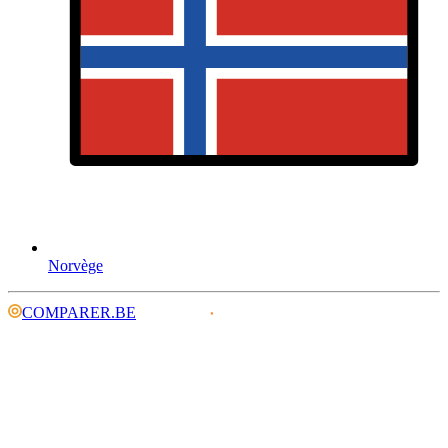
Norvège
COMPARER.BE