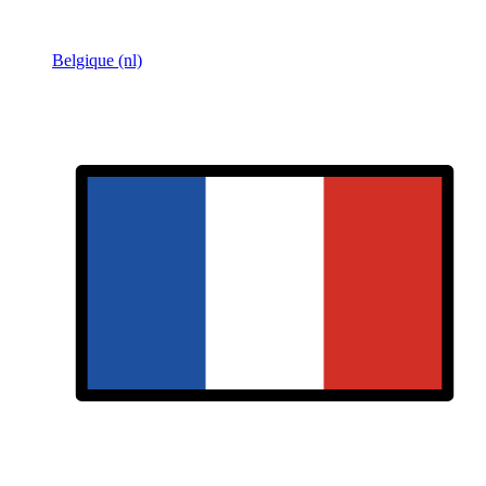
Belgique (nl)