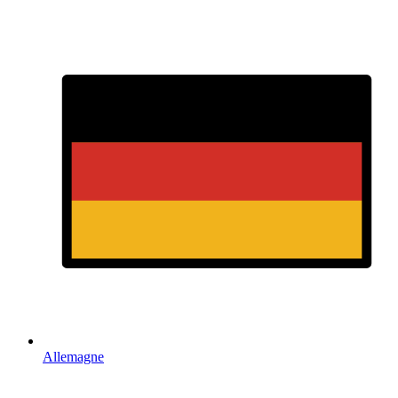
Allemagne