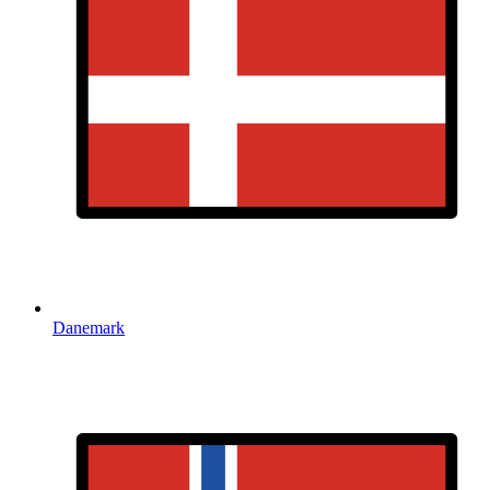
Danemark