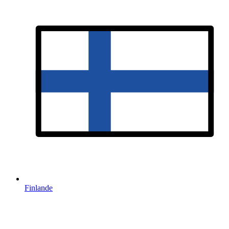
Finlande