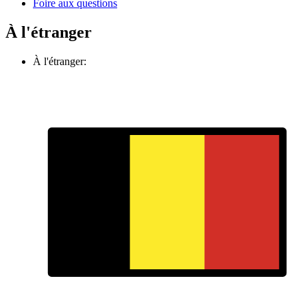
Foire aux questions
À l'étranger
À l'étranger: