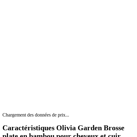
Chargement des données de prix...
Caractéristiques Olivia Garden Brosse
plate en bambou pour cheveux et cuir