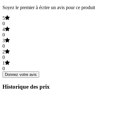
Soyez le premier à écrire un avis pour ce produit
5
0
4
0
3
0
2
0
1
0
Donnez votre avis
Historique des prix