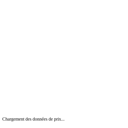
Chargement des données de prix...