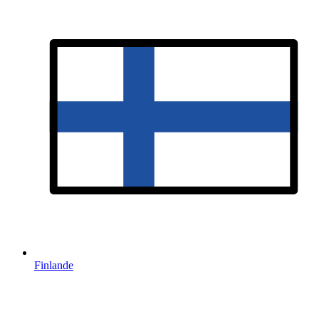
Finlande