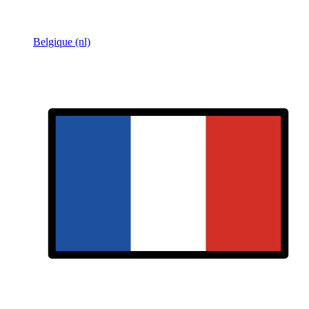
Belgique (nl)