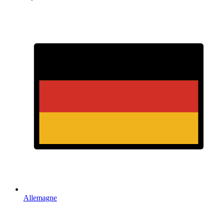
Allemagne