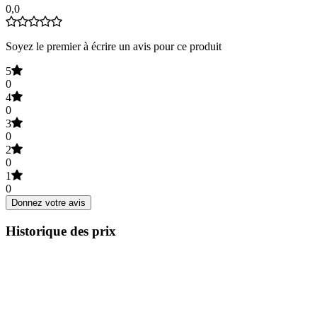
0,0
Soyez le premier à écrire un avis pour ce produit
5
0
4
0
3
0
2
0
1
0
Donnez votre avis
Historique des prix