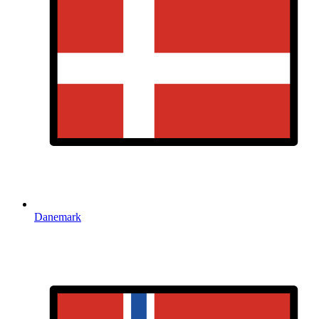
Danemark