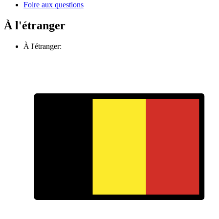
Foire aux questions
À l'étranger
À l'étranger: