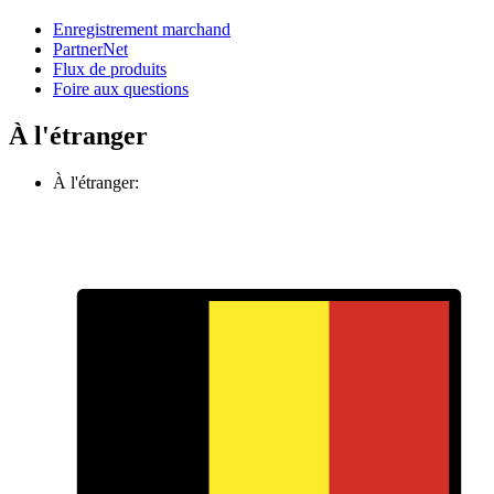
Enregistrement marchand
PartnerNet
Flux de produits
Foire aux questions
À l'étranger
À l'étranger: