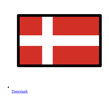
Danemark