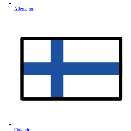
Allemagne
Finlande