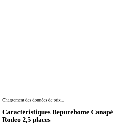
Chargement des données de prix...
Caractéristiques Bepurehome Canapé
Rodeo 2,5 places