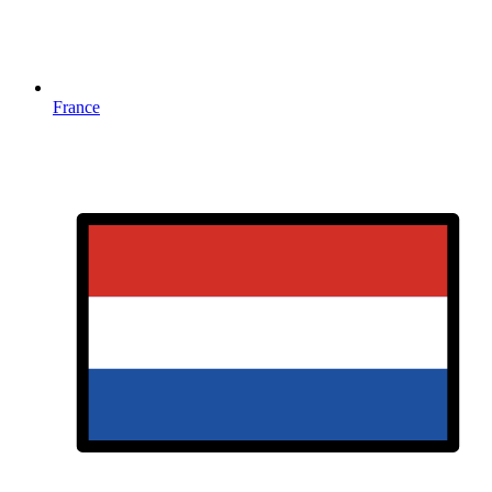
France