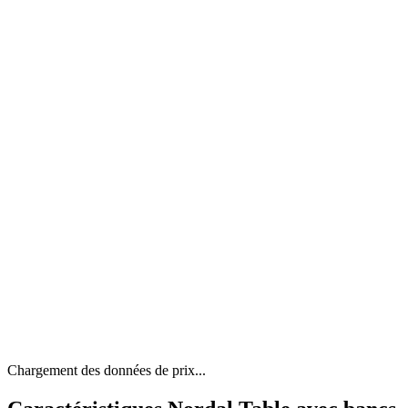
Chargement des données de prix...