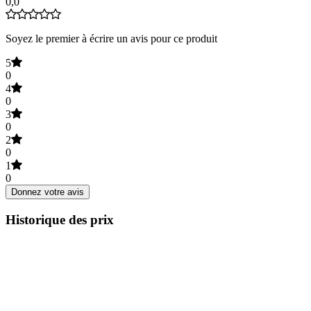
0,0
Soyez le premier à écrire un avis pour ce produit
5
0
4
0
3
0
2
0
1
0
Donnez votre avis
Historique des prix