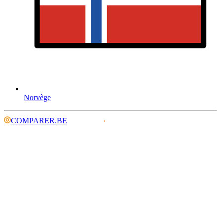
Norvège
COMPARER.BE