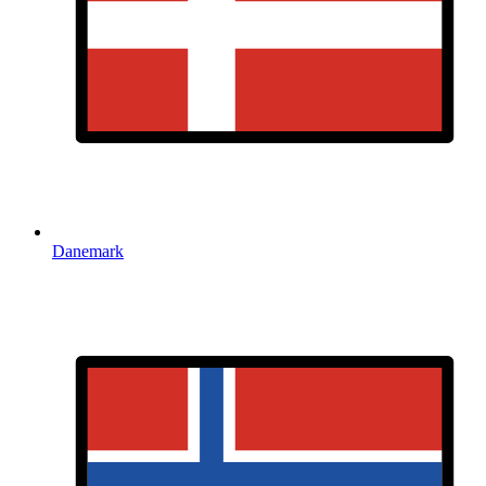
Danemark