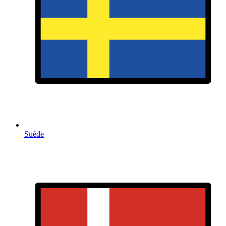
Suède