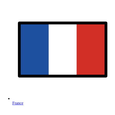
France