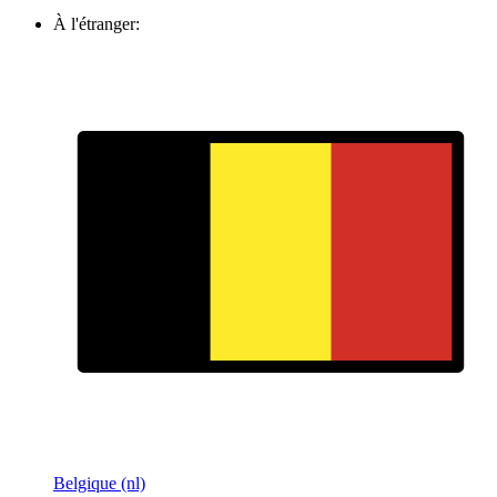
À l'étranger:
Belgique (nl)