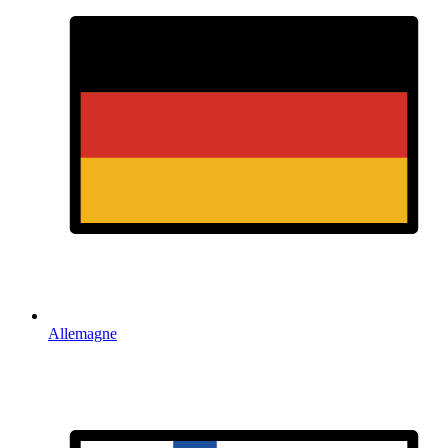
Allemagne