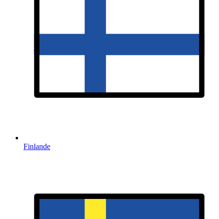
Finlande