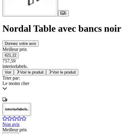
5
Nordal Table avec bancs noir
Donnez votre avis
Meilleur prix
621,22
757,59
interiorlabels.
Voir
Voir le produit
Voir le produit
Trier par:
Le moins cher
Non avis
Meilleur prix