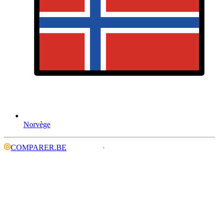
Norvège
COMPARER.BE