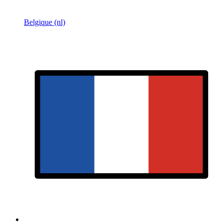
Belgique (nl)