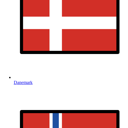
Danemark