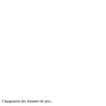
Chargement des données de prix...