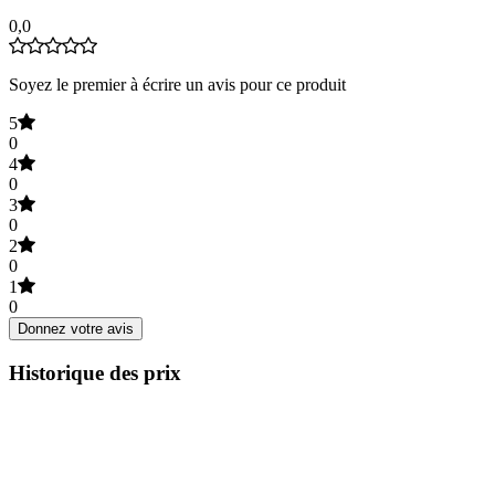
0,0
Soyez le premier à écrire un avis pour ce produit
5
0
4
0
3
0
2
0
1
0
Donnez votre avis
Historique des prix