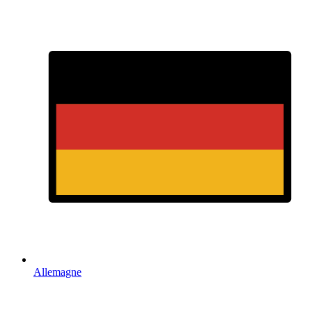
Allemagne