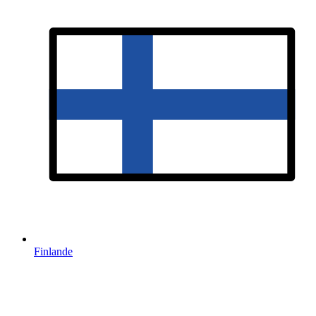
Finlande