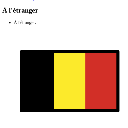
À l'étranger
À l'étranger: