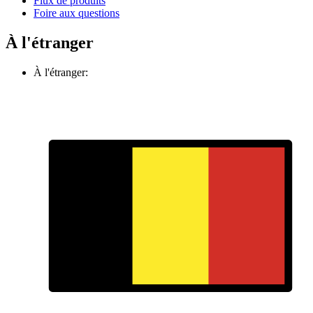
Flux de produits
Foire aux questions
À l'étranger
À l'étranger: