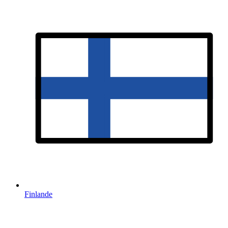
Finlande