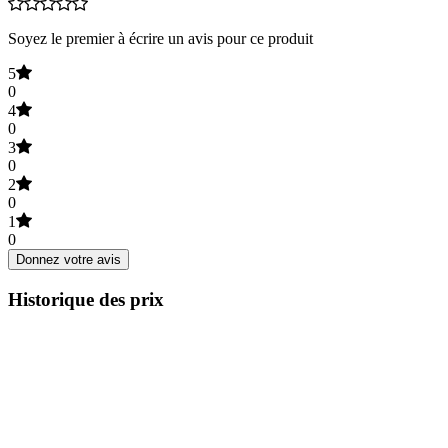
Soyez le premier à écrire un avis pour ce produit
5
0
4
0
3
0
2
0
1
0
Donnez votre avis
Historique des prix