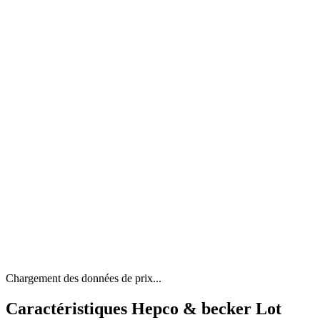
Chargement des données de prix...
Caractéristiques Hepco & becker Lot