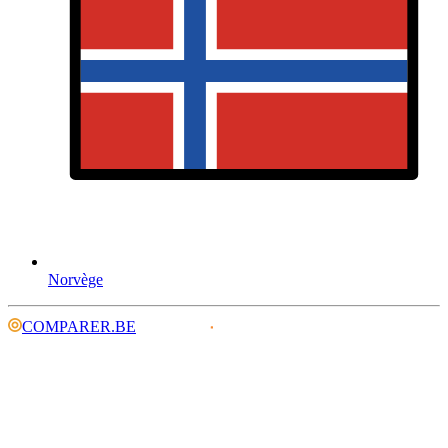
Norvège
COMPARER.BE