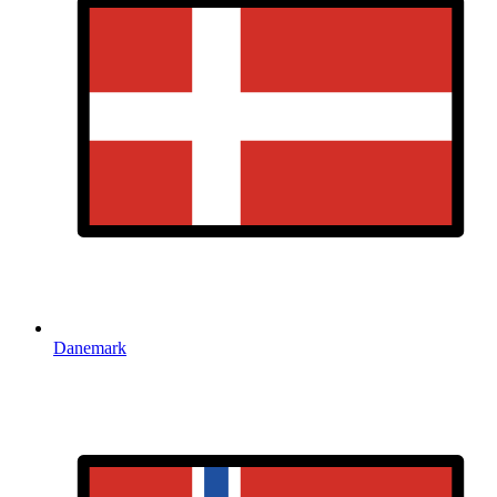
Danemark