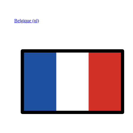
Belgique (nl)