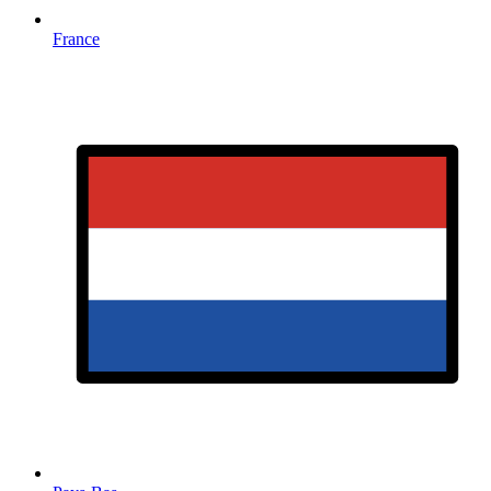
France