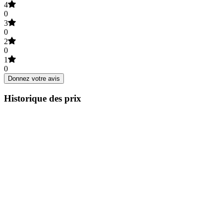
4
0
3
0
2
0
1
0
Donnez votre avis
Historique des prix