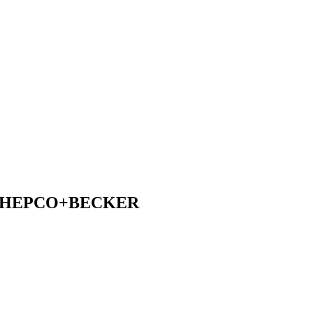
C54 HEPCO+BECKER