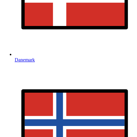
Danemark