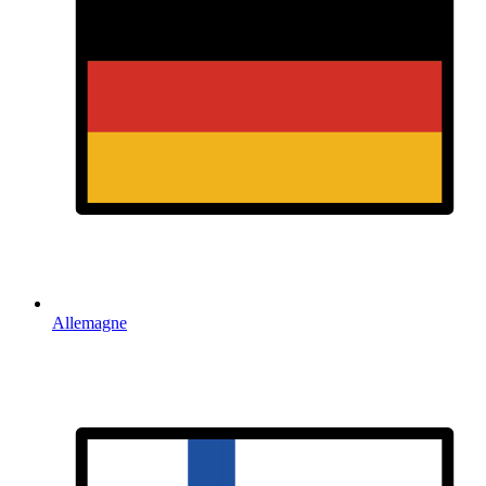
Allemagne