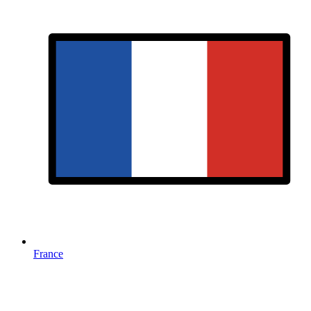
France