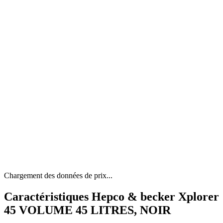
Chargement des données de prix...
Caractéristiques Hepco & becker Xplorer
45 VOLUME 45 LITRES, NOIR