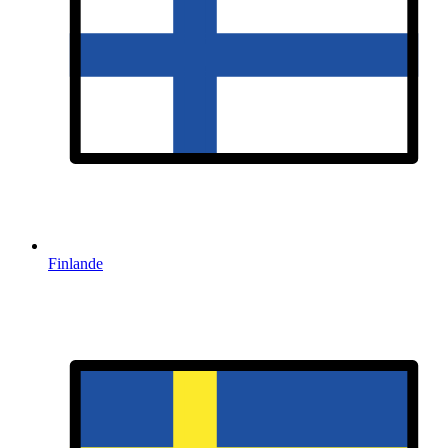
Finlande