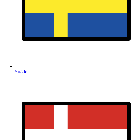
Suède