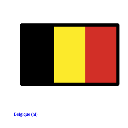
Belgique (nl)