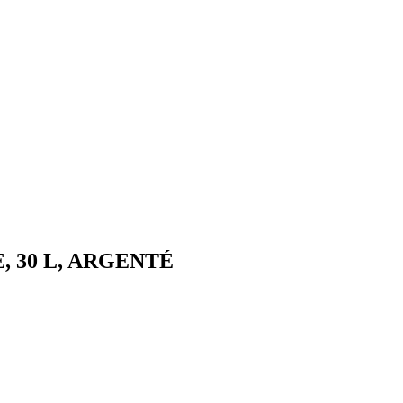
E, 30 L, ARGENTÉ