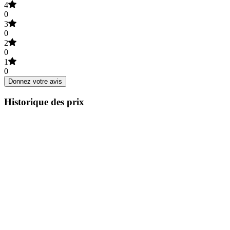
4
0
3
0
2
0
1
0
Donnez votre avis
Historique des prix