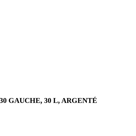
er 30 GAUCHE, 30 L, ARGENTÉ