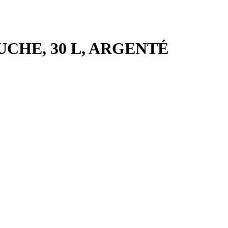
GAUCHE, 30 L, ARGENTÉ