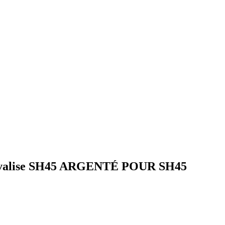
cle valise SH45 ARGENTÉ POUR SH45