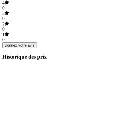
4
0
3
0
2
0
1
0
Donnez votre avis
Historique des prix