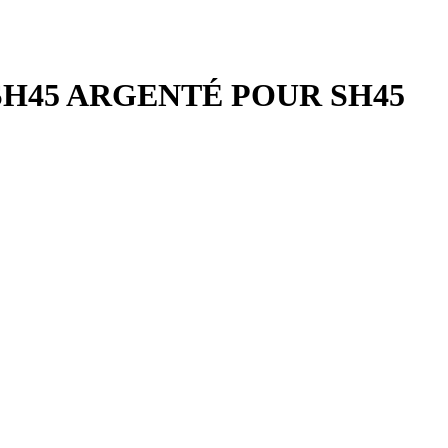
ise SH45 ARGENTÉ POUR SH45