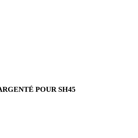
H45 ARGENTÉ POUR SH45