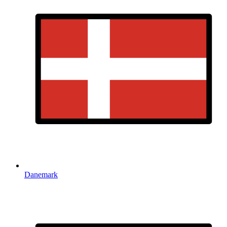
Danemark