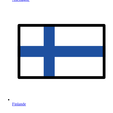
Finlande