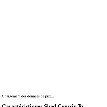
Chargement des données de prix...
Caractéristiques Shad Coussin Pr