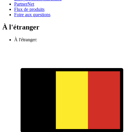
PartnerNet
Flux de produits
Foire aux questions
À l'étranger
À l'étranger: