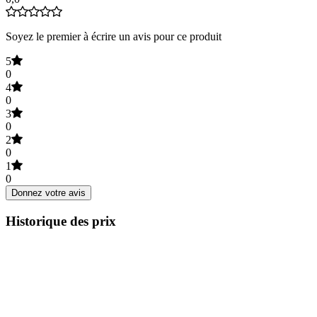
Soyez le premier à écrire un avis pour ce produit
5
0
4
0
3
0
2
0
1
0
Donnez votre avis
Historique des prix