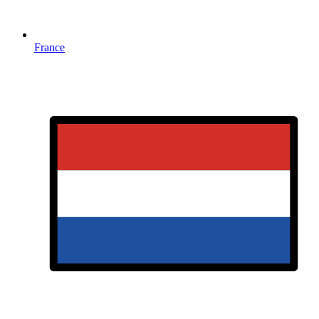
France