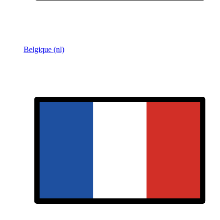
Belgique (nl)