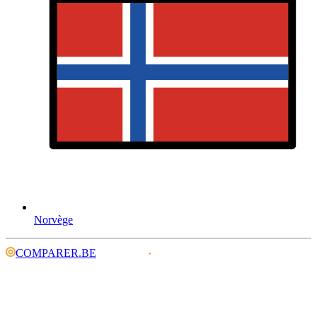
Norvège
COMPARER.BE