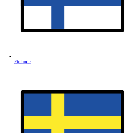
Finlande