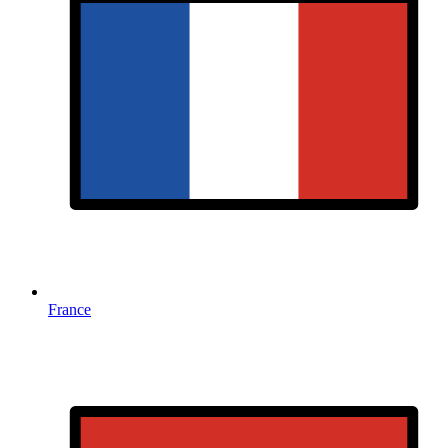
France