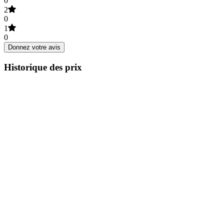
0
2
0
1
0
Donnez votre avis
Historique des prix