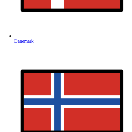
Danemark