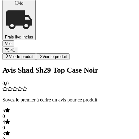
4d
Frais livr. inclus
Voir
75,41
Voir le produit
Voir le produit
Avis Shad Sh29 Top Case Noir
0,0
Soyez le premier à écrire un avis pour ce produit
5
0
4
0
3