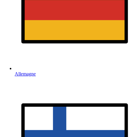
Allemagne