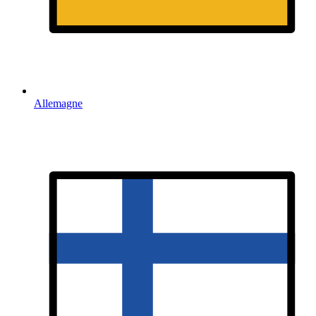
Allemagne