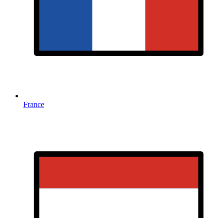
France