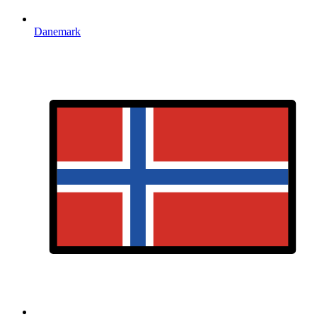
Danemark