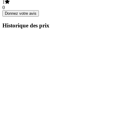
1
0
Donnez votre avis
Historique des prix