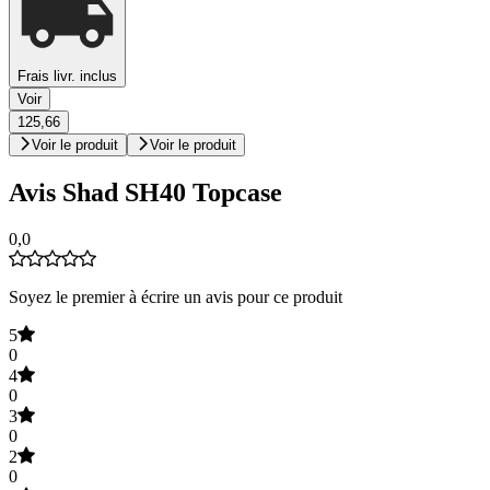
Frais livr. inclus
Voir
125,66
Voir le produit
Voir le produit
Avis Shad SH40 Topcase
0,0
Soyez le premier à écrire un avis pour ce produit
5
0
4
0
3
0
2
0