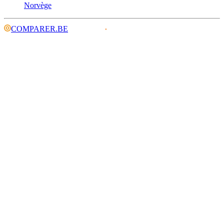
Norvège
COMPARER.BE