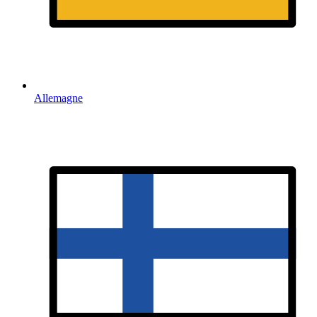
Allemagne