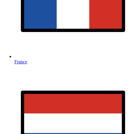
France