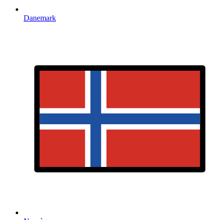
Danemark