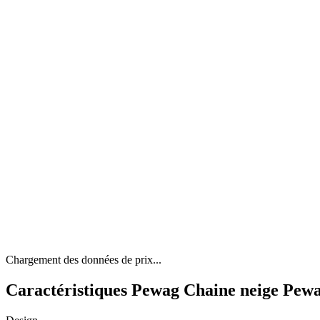
Chargement des données de prix...
Caractéristiques Pewag Chaine neige Pewa