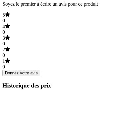
Soyez le premier à écrire un avis pour ce produit
5
0
4
0
3
0
2
0
1
0
Donnez votre avis
Historique des prix