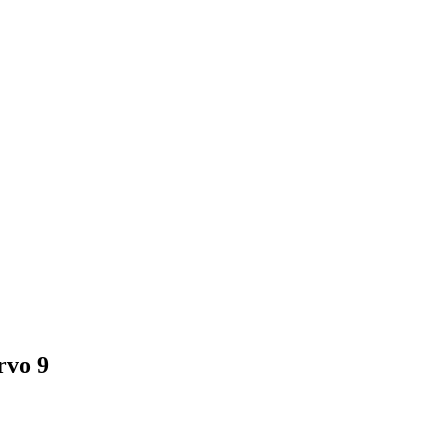
rvo 9