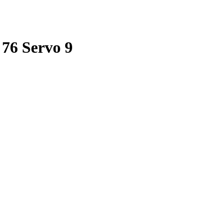
76 Servo 9