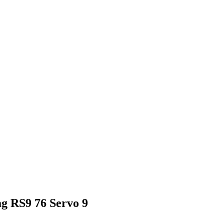
g RS9 76 Servo 9