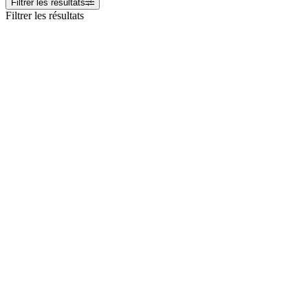
Filtrer les résultats
Filtrer les résultats