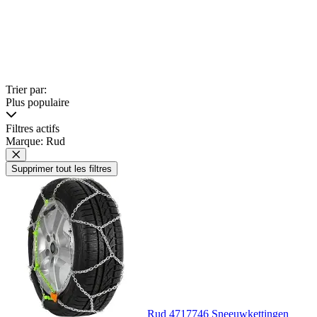
Trier par:
Plus populaire
Filtres actifs
Marque: Rud
Supprimer tout les filtres
Rud 4717746 Sneeuwkettingen