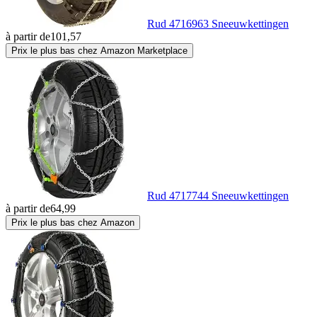
Rud 4716963 Sneeuwkettingen
à partir de
101,57
Prix le plus bas chez Amazon Marketplace
Rud 4717744 Sneeuwkettingen
à partir de
64,99
Prix le plus bas chez Amazon