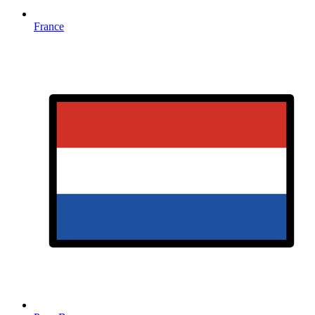
France