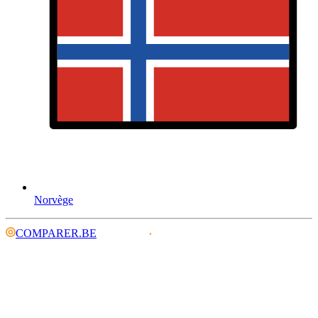
Norvège
COMPARER.BE