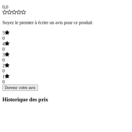
0,0
Soyez le premier à écrire un avis pour ce produit
5
0
4
0
3
0
2
0
1
0
Donnez votre avis
Historique des prix