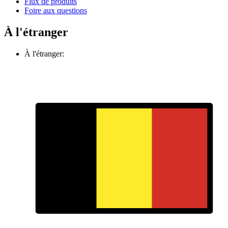
Flux de produits
Foire aux questions
À l'étranger
À l'étranger: