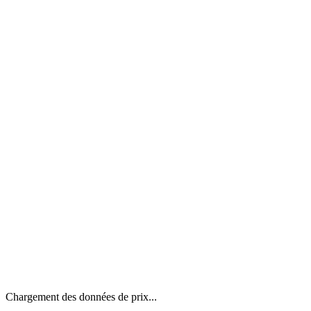
Chargement des données de prix...