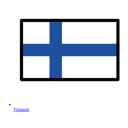
Finlande