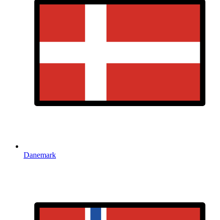
Danemark