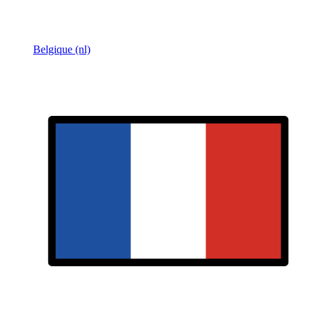
Belgique (nl)