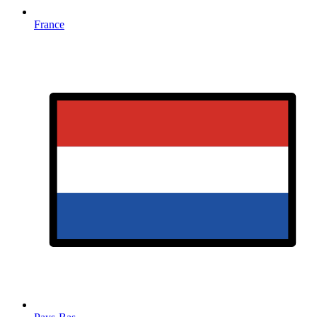
France