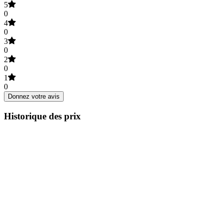
5
0
4
0
3
0
2
0
1
0
Donnez votre avis
Historique des prix