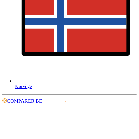
Norvège
COMPARER.BE