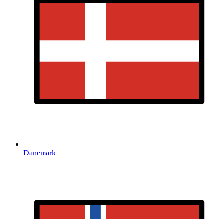
Danemark