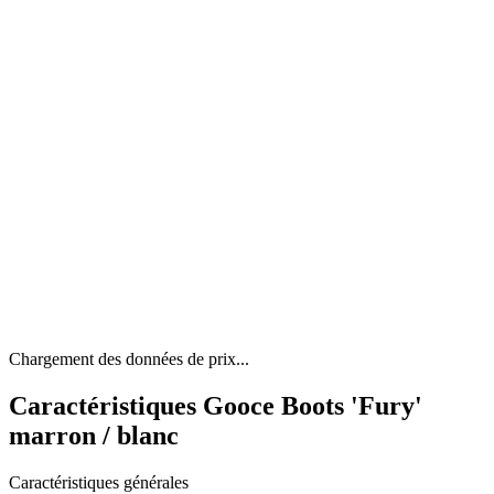
Chargement des données de prix...
Caractéristiques Gooce Boots 'Fury'
marron / blanc
Caractéristiques générales