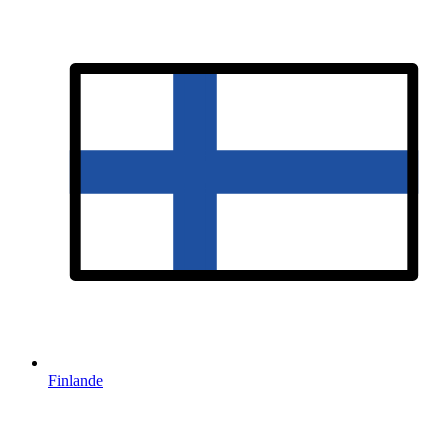
Finlande