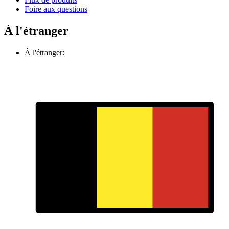
Foire aux questions
À l'étranger
À l'étranger: