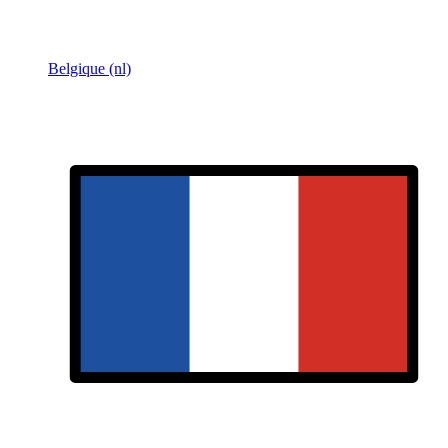
Belgique (nl)