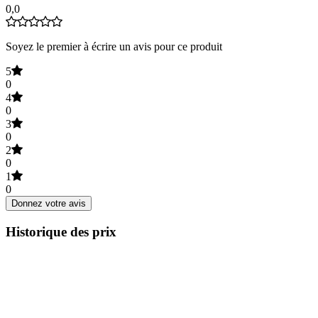
0,0
Soyez le premier à écrire un avis pour ce produit
5
0
4
0
3
0
2
0
1
0
Donnez votre avis
Historique des prix