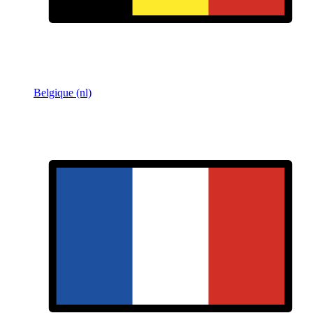
Belgique (nl)