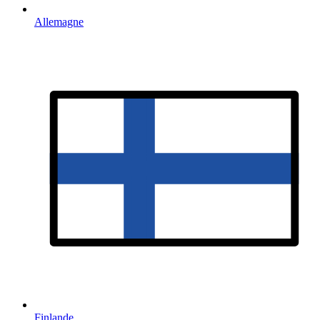
Allemagne
Finlande