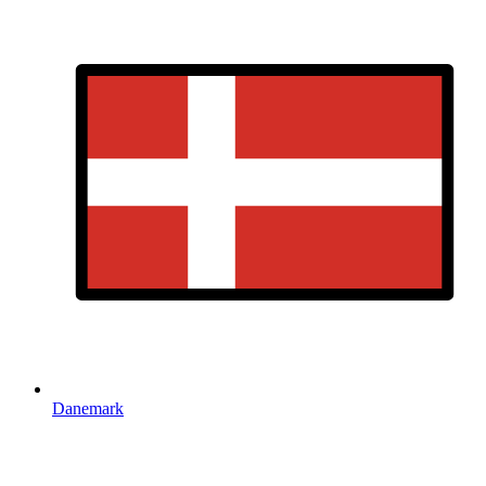
Danemark