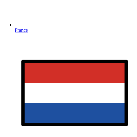
France