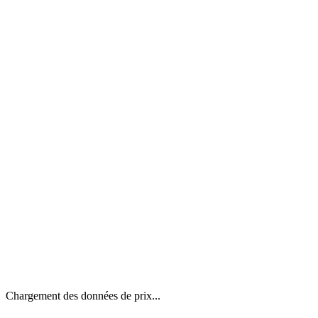
Chargement des données de prix...