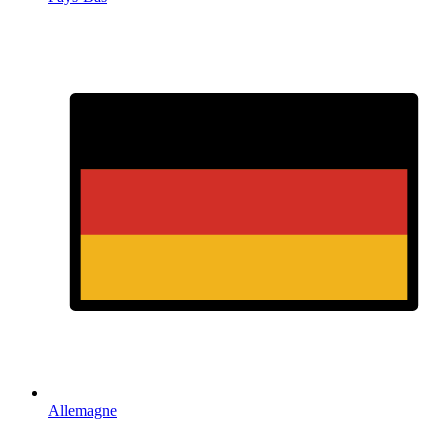
Allemagne