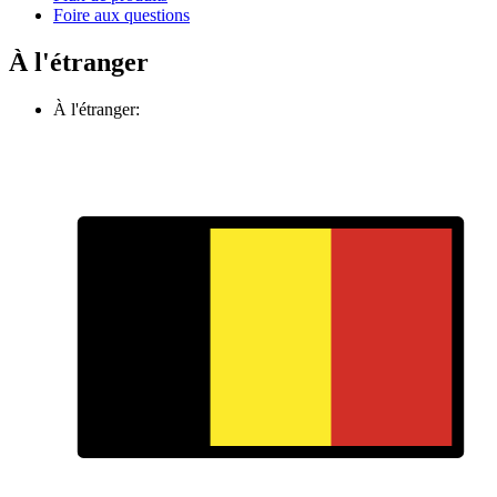
Foire aux questions
À l'étranger
À l'étranger: