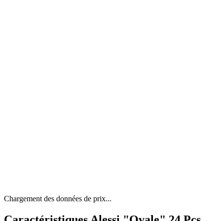
Chargement des données de prix...
Caractéristiques Alessi "Ovale" 24 Pcs.