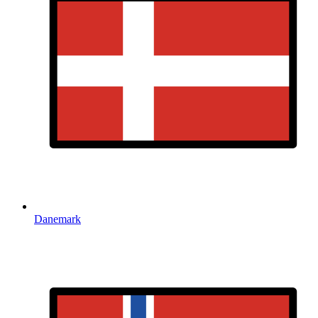
Danemark