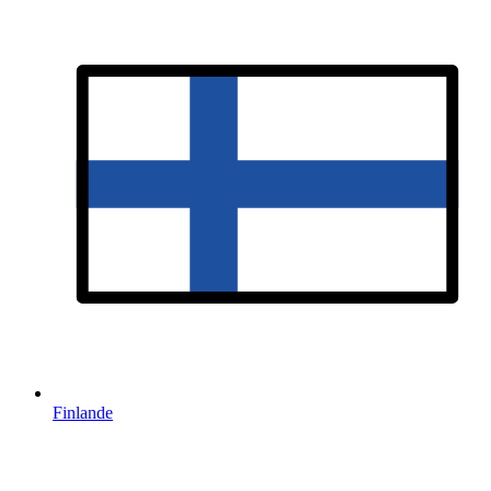
Finlande