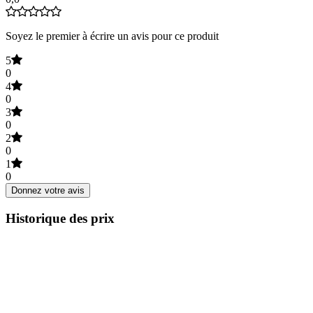
Soyez le premier à écrire un avis pour ce produit
5
0
4
0
3
0
2
0
1
0
Donnez votre avis
Historique des prix