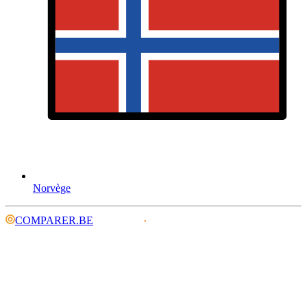
Norvège
COMPARER.BE