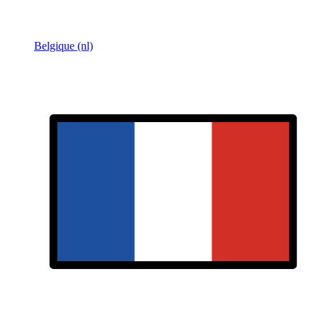
Belgique (nl)