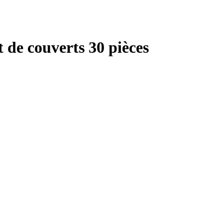
 de couverts 30 pièces