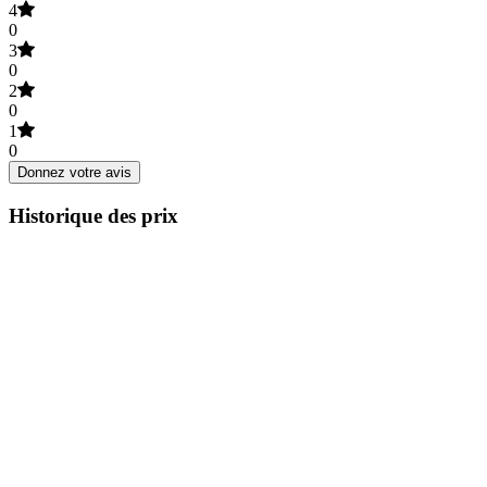
4
0
3
0
2
0
1
0
Donnez votre avis
Historique des prix