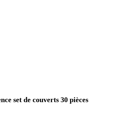
nce set de couverts 30 pièces