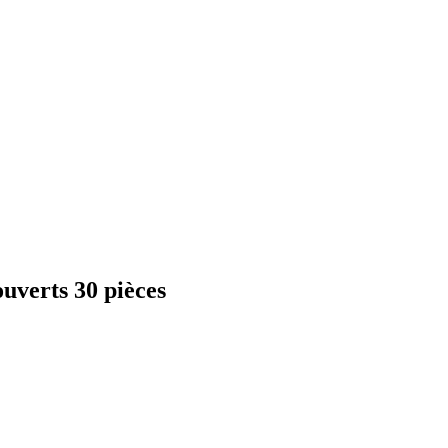
ouverts 30 pièces