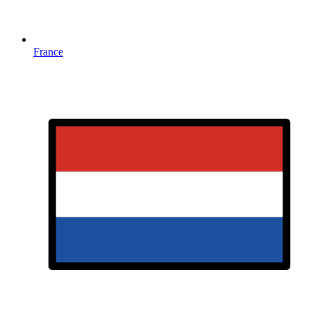
France