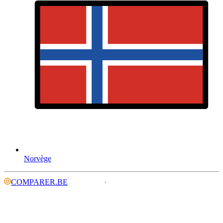
Norvège
COMPARER.BE