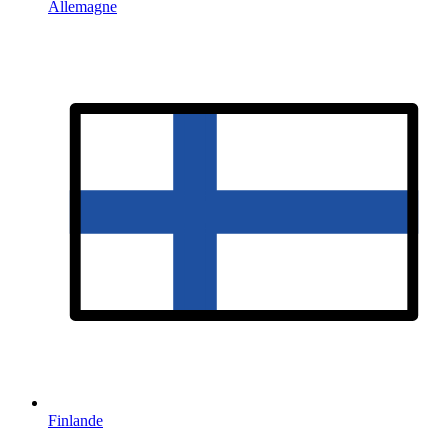
Allemagne
Finlande