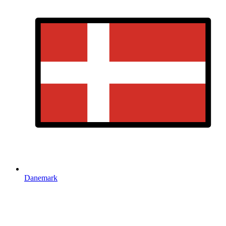
Danemark