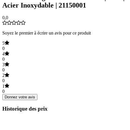
Acier Inoxydable | 21150001
0,0
Soyez le premier à écrire un avis pour ce produit
5
0
4
0
3
0
2
0
1
0
Donnez votre avis
Historique des prix