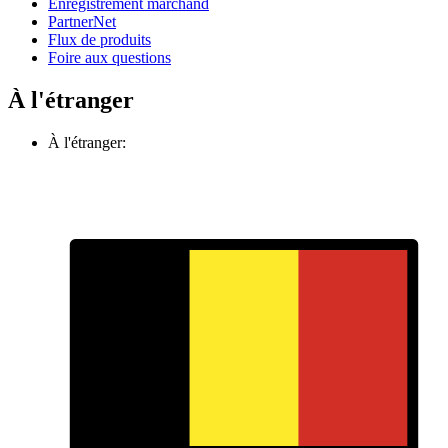
Enregistrement marchand
PartnerNet
Flux de produits
Foire aux questions
À l'étranger
À l'étranger: