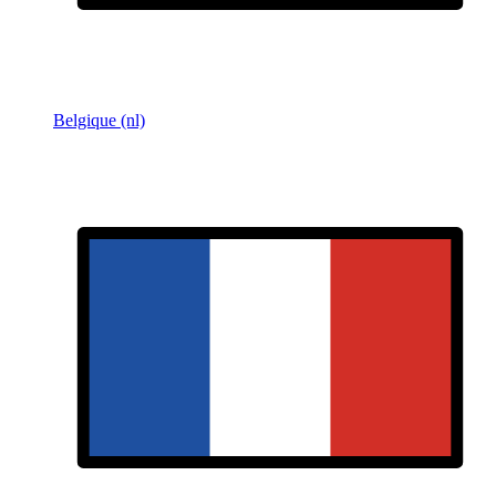
Belgique (nl)