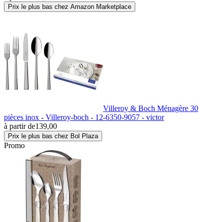
Prix le plus bas chez Amazon Marketplace
Villeroy & Boch Ménagère 30
pièces inox - Villeroy-boch - 12-6350-9057 - victor
à partir de
139,00
Prix le plus bas chez Bol Plaza
Promo