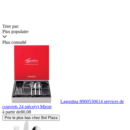
Trier par:
Plus populaire
Plus consulté
Lagostina 8900530614 services de
couverts 24 pièce(s) Miroir
à partir de
80,08
Prix le plus bas chez Bol Plaza