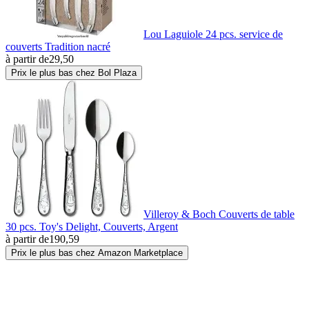
Lou Laguiole 24 pcs. service de
couverts Tradition nacré
à partir de
29,50
Prix le plus bas chez Bol Plaza
Villeroy & Boch Couverts de table
30 pcs. Toy's Delight, Couverts, Argent
à partir de
190,59
Prix le plus bas chez Amazon Marketplace