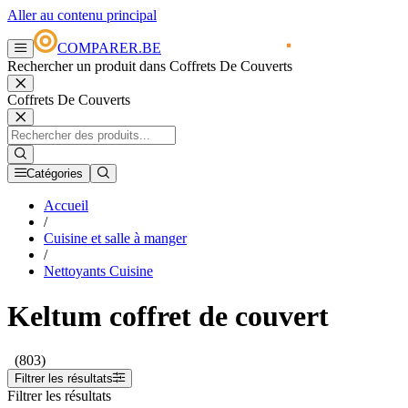
Aller au contenu principal
COMPARER.BE
Rechercher un produit dans Coffrets De Couverts
Coffrets De Couverts
Catégories
Accueil
/
Cuisine et salle à manger
/
Nettoyants Cuisine
Keltum coffret de couvert
(803)
Filtrer les résultats
Filtrer les résultats