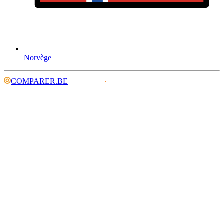
Norvège
COMPARER.BE