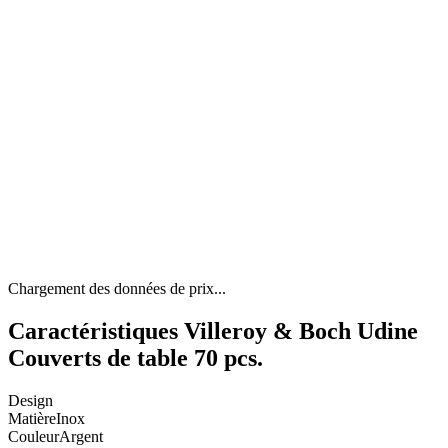
Chargement des données de prix...
Caractéristiques Villeroy & Boch Udine
Couverts de table 70 pcs.
Design
Matière
Inox
Couleur
Argent