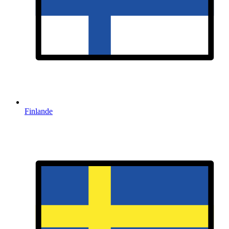
Finlande