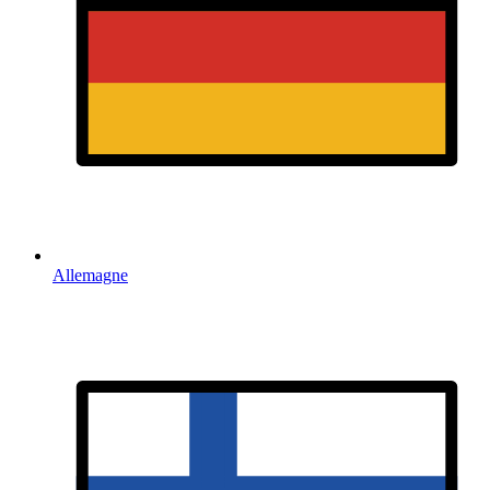
Allemagne