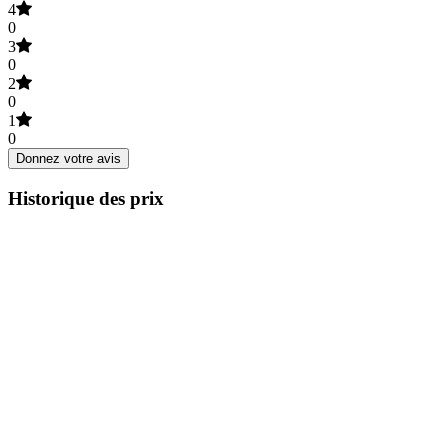
4
0
3
0
2
0
1
0
Donnez votre avis
Historique des prix