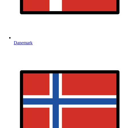
Danemark