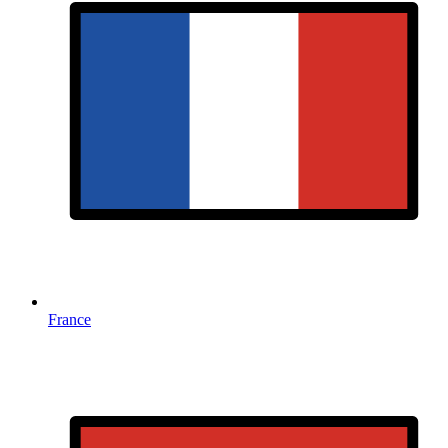
France