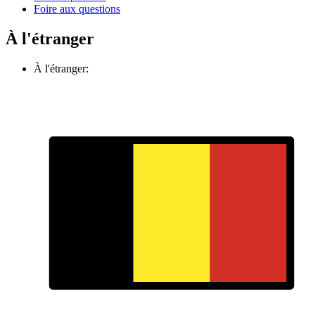
Foire aux questions
À l'étranger
À l'étranger: