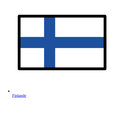
Finlande