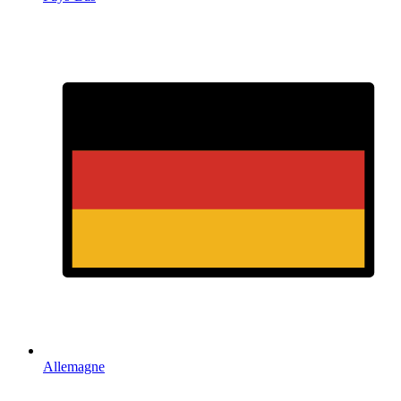
Allemagne