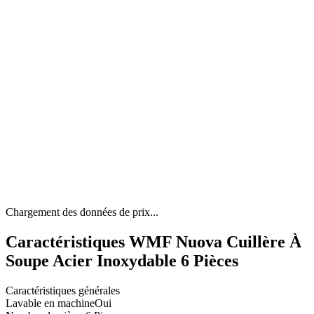
Chargement des données de prix...
Caractéristiques WMF Nuova Cuillère À
Soupe Acier Inoxydable 6 Pièces
Caractéristiques générales
Lavable en machine
Oui