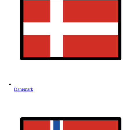
Danemark