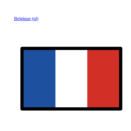
Belgique (nl)