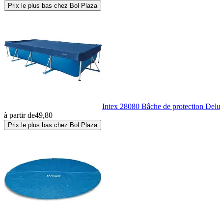
Prix le plus bas chez Bol Plaza
Intex 28080 Bâche de protection Delu
à partir de
49,80
Prix le plus bas chez Bol Plaza