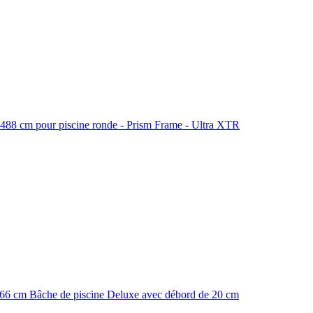
488 cm pour piscine ronde - Prism Frame - Ultra XTR
366 cm Bâche de piscine Deluxe avec débord de 20 cm