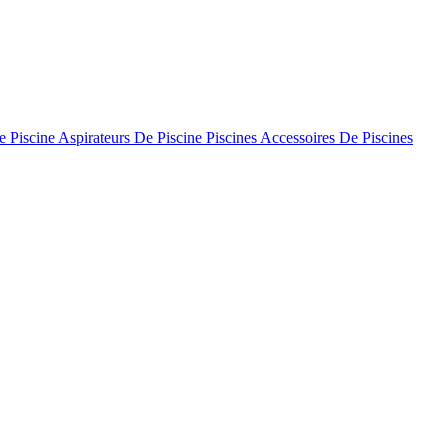
 Piscine
Aspirateurs De Piscine
Piscines
Accessoires De Piscines