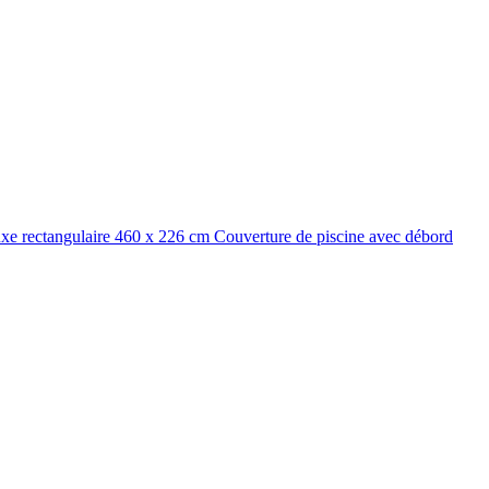
xe rectangulaire 460 x 226 cm Couverture de piscine avec débord