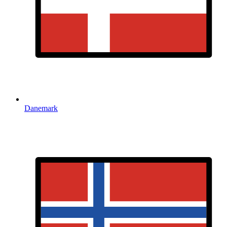
Danemark