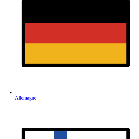
Allemagne