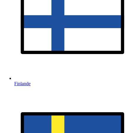
Finlande