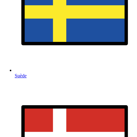
Suède