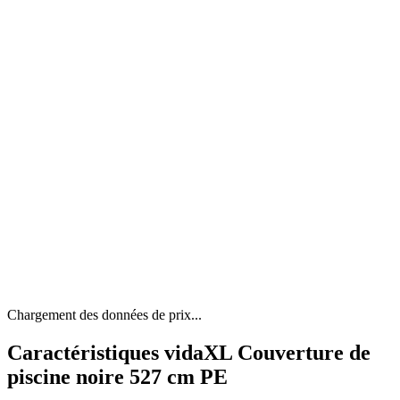
Chargement des données de prix...
Caractéristiques vidaXL Couverture de
piscine noire 527 cm PE