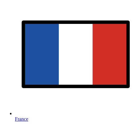
France