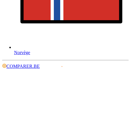
Norvège
COMPARER.BE