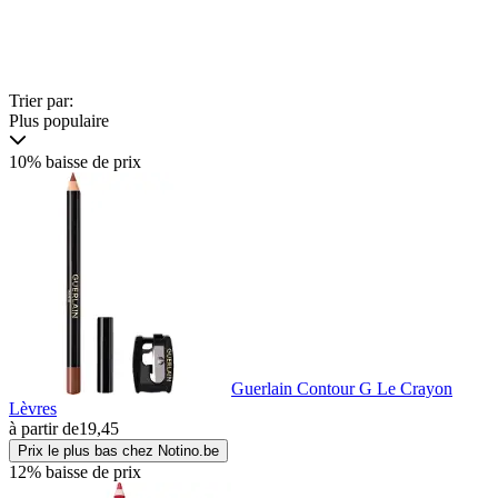
Trier par:
Plus populaire
10% baisse de prix
Guerlain Contour G Le Crayon
Lèvres
à partir de
19,45
Prix le plus bas chez Notino.be
12% baisse de prix