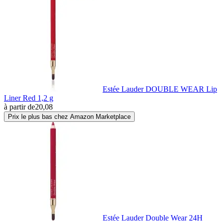
Estée Lauder DOUBLE WEAR Lip
Liner Red 1,2 g
à partir de
20,08
Prix le plus bas chez Amazon Marketplace
Estée Lauder Double Wear 24H