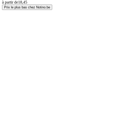
à partir de
18,45
Prix le plus bas chez Notino.be