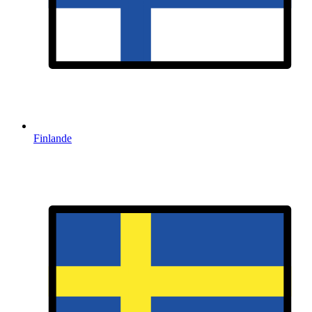
Finlande