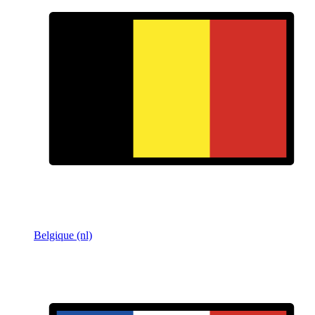
Belgique (nl)