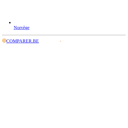
Norvège
COMPARER.BE