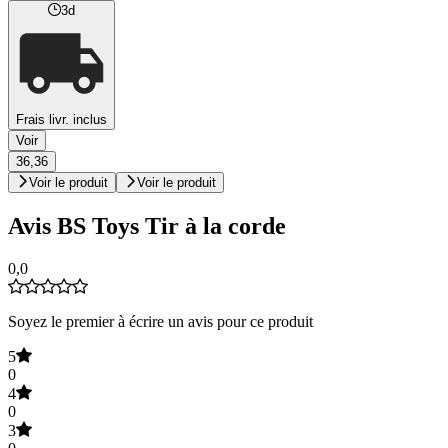
3d
Frais livr. inclus
Voir
36,36
Voir le produit
Voir le produit
Avis BS Toys Tir à la corde
0,0
Soyez le premier à écrire un avis pour ce produit
5
0
4
0
3