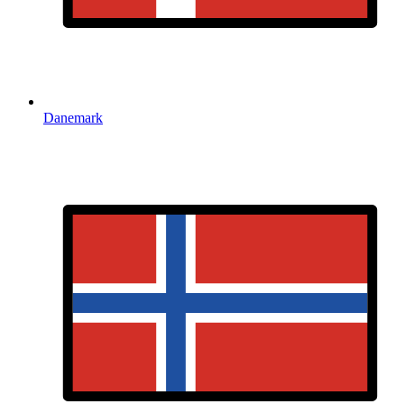
Danemark