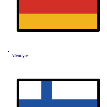
Allemagne