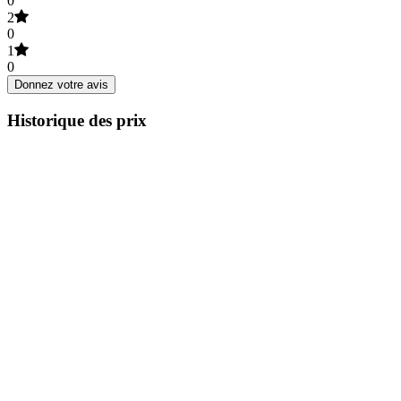
0
2
0
1
0
Donnez votre avis
Historique des prix