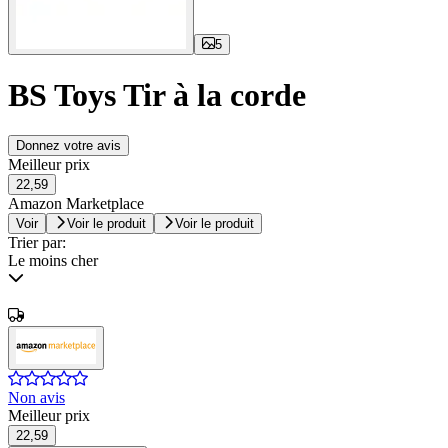
5
BS Toys Tir à la corde
Donnez votre avis
Meilleur prix
22,59
Amazon Marketplace
Voir
Voir le produit
Voir le produit
Trier par:
Le moins cher
Non avis
Meilleur prix
22,59