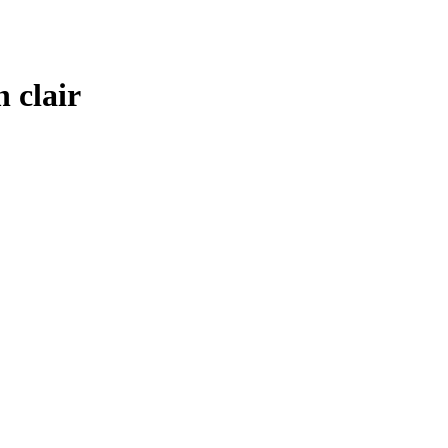
 clair