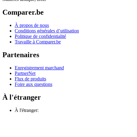
Comparer.be
À propos de nous
Conditions générales d’utilisation
Politique de confidentialité
Travaille à Comparer.be
Partenaires
Enregistrement marchand
PartnerNet
Flux de produits
Foire aux questions
À l'étranger
À l'étranger: