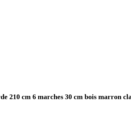
rde 210 cm 6 marches 30 cm bois marron cla