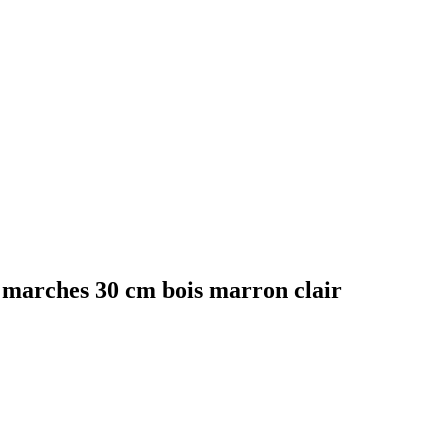
 marches 30 cm bois marron clair