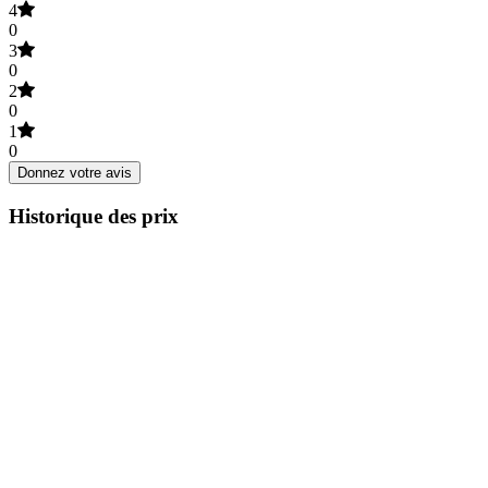
4
0
3
0
2
0
1
0
Donnez votre avis
Historique des prix