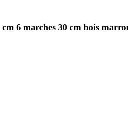
0 cm 6 marches 30 cm bois marron