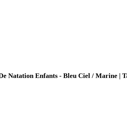
e Natation Enfants - Bleu Ciel / Marine | T