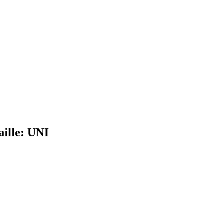
aille: UNI