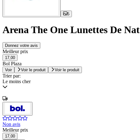
5
Arena The One Lunettes De Natat
Donnez votre avis
Meilleur prix
17,00
Bol Plaza
Voir
Voir le produit
Voir le produit
Trier par:
Le moins cher
Non avis
Meilleur prix
17,00