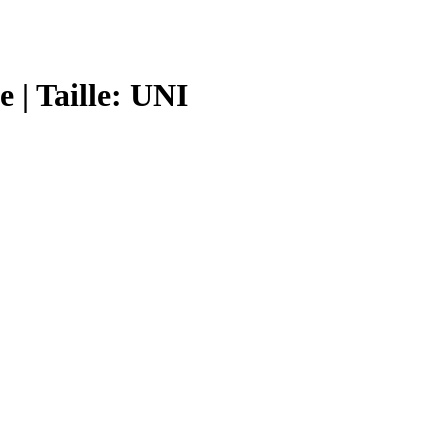
 | Taille: UNI