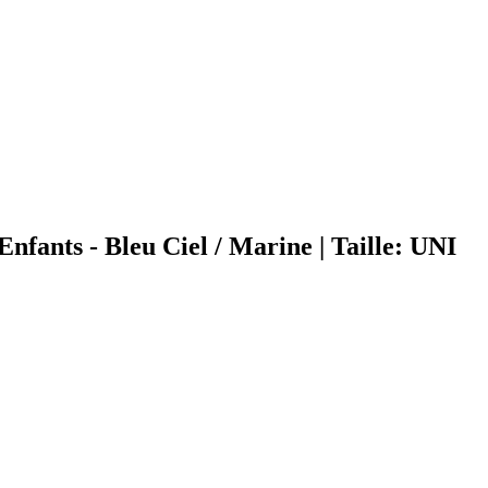
fants - Bleu Ciel / Marine | Taille: UNI