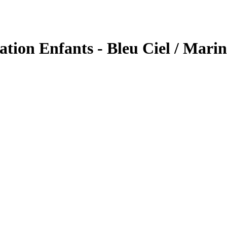
ion Enfants - Bleu Ciel / Marine