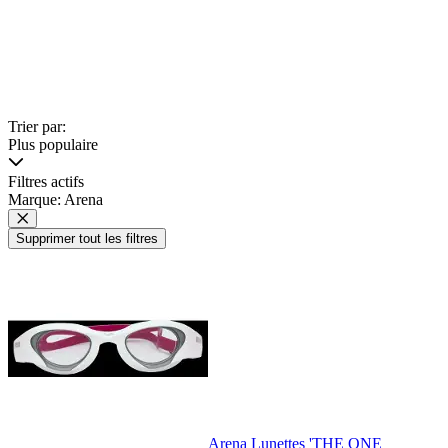
Trier par:
Plus populaire
Filtres actifs
Marque: Arena
Supprimer tout les filtres
Arena Lunettes 'THE ONE