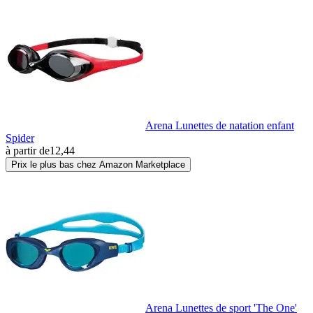
Arena Lunettes de natation enfant
Spider
à partir de
12,44
Prix le plus bas chez Amazon Marketplace
Arena Lunettes de sport 'The One'