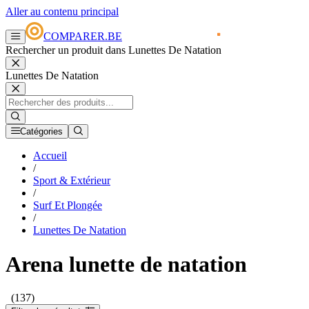
Aller au contenu principal
COMPARER.BE
Rechercher un produit dans Lunettes De Natation
Lunettes De Natation
Catégories
Accueil
/
Sport & Extérieur
/
Surf Et Plongée
/
Lunettes De Natation
Arena lunette de natation
(137)