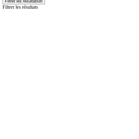
Filtrer les résultats
Filtrer les résultats