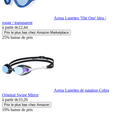
Arena Lunettes 'The One' bleu /
rouge / transparent
à partir de
22,44
Prix le plus bas chez Amazon Marketplace
25% baisse de prix
Arena Lunettes de natation Cobra
Original Swipe Mirror
à partir de
33,26
Prix le plus bas chez Amazon
19% baisse de prix