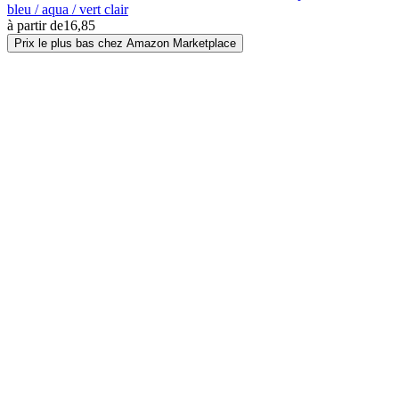
bleu / aqua / vert clair
à partir de
16,85
Prix le plus bas chez Amazon Marketplace