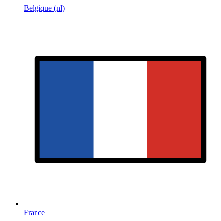
Belgique (nl)
France