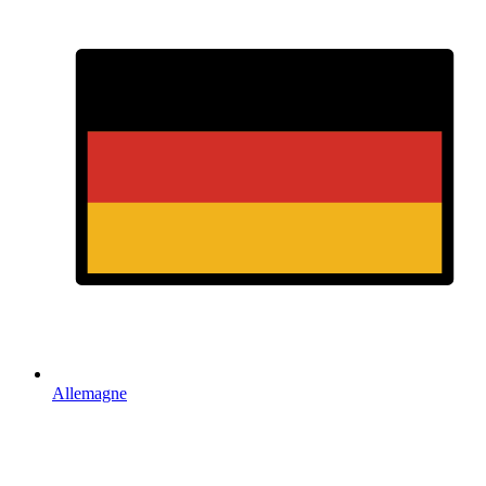
Allemagne