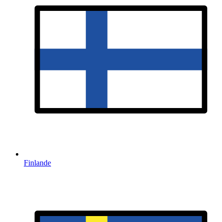
Finlande