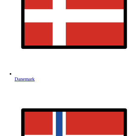
Danemark