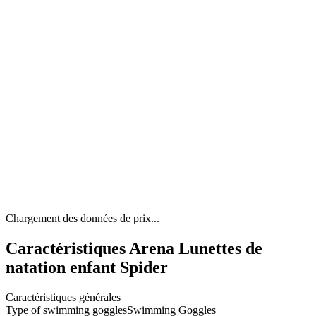
Chargement des données de prix...
Caractéristiques Arena Lunettes de
natation enfant Spider
Caractéristiques générales
Type of swimming goggles
Swimming Goggles