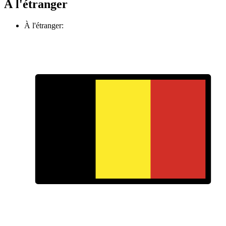
À l'étranger
À l'étranger: