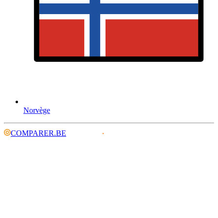
Norvège
COMPARER.BE