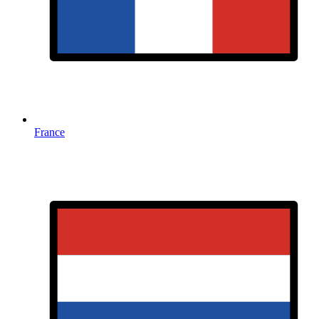
France