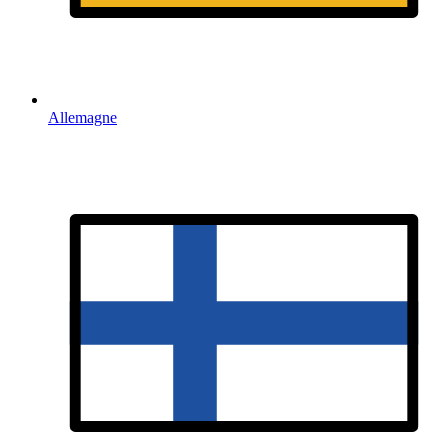
Allemagne