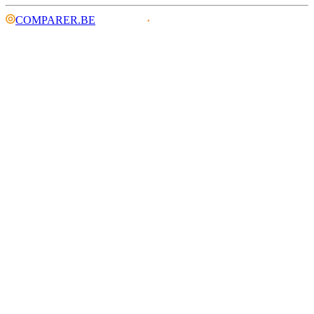
COMPARER.BE