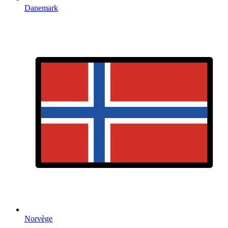
Danemark
Norvège