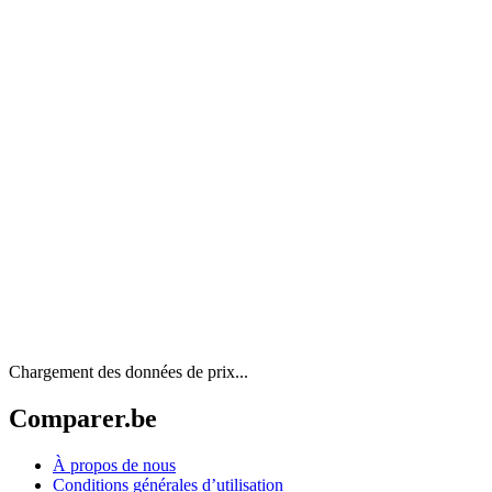
Chargement des données de prix...
Comparer.be
À propos de nous
Conditions générales d’utilisation