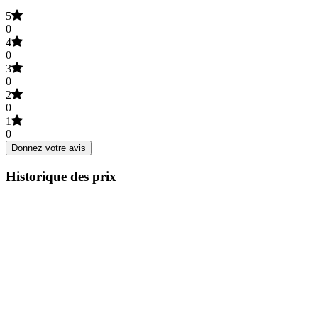
5
0
4
0
3
0
2
0
1
0
Donnez votre avis
Historique des prix