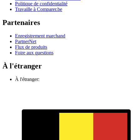
Politique de confidentialité
Travaille à Comparer.be
Partenaires
Enregistrement marchand
PartnerNet
Flux de produits
Foire aux questions
À l'étranger
À l'étranger: