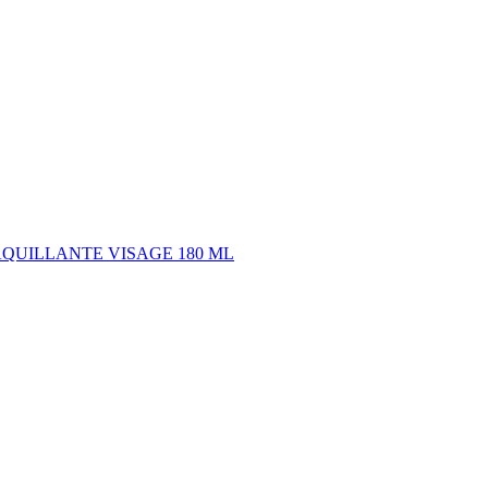
ÉMAQUILLANTE VISAGE 180 ML