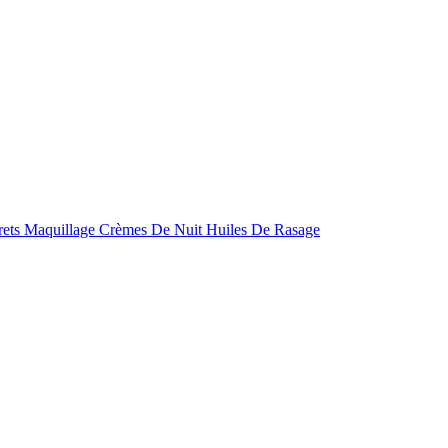
rets Maquillage
Crèmes De Nuit
Huiles De Rasage